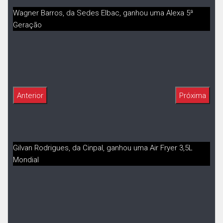
Wagner Barros, da Sedes Elbac, ganhou uma Alexa 5ª
Geração
Gilvan Rodrigues, da Cinpal, ganhou uma Air Fryer 3,5L
Mondial