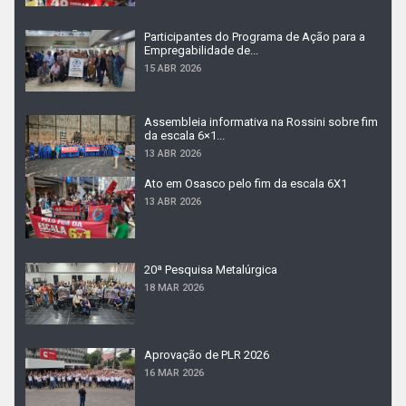
Participantes do Programa de Ação para a
Empregabilidade de...
15 ABR 2026
Assembleia informativa na Rossini sobre fim
da escala 6×1...
13 ABR 2026
Ato em Osasco pelo fim da escala 6X1
13 ABR 2026
20ª Pesquisa Metalúrgica
18 MAR 2026
Aprovação de PLR 2026
16 MAR 2026