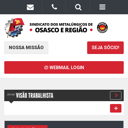
NOSSA MISSÃO
SEJA SÓCIO!
WEBMAIL LOGIN