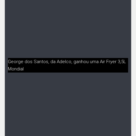
George dos Santos, da Adelco, ganhou uma Air Fryer 3,5L
Mondial