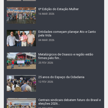
6ª Edição do Estação Mulher
16 MAR 2026
Entidades começam planejar Ato e Canto
pela Vida
04 MAR 2026
Metalúrgicos de Osasco e região estão
firmes pelo fim...
25 FEV 2026
25 anos do Espaço da Cidadania
12 FEV 2026
Centrais sindicais debatem futuro do Brasil e
eleições 2026...