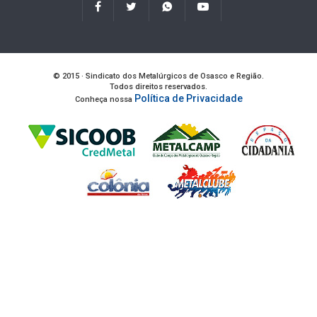
© 2015 · Sindicato dos Metalúrgicos de Osasco e Região.
Todos direitos reservados.
Política de Privacidade
Conheça nossa