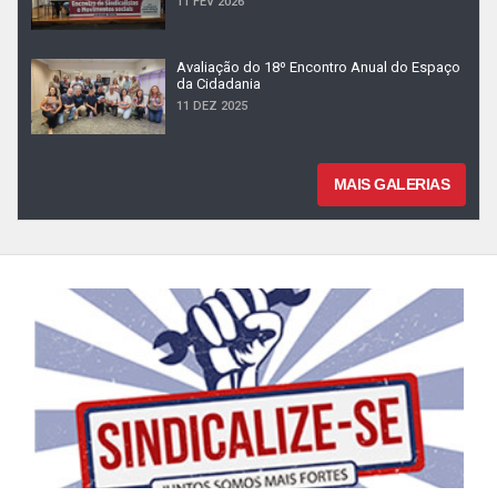
11 FEV 2026
Avaliação do 18º Encontro Anual do Espaço
da Cidadania
11 DEZ 2025
MAIS GALERIAS