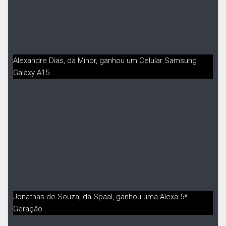
Alexandre Dias, da Minor, ganhou um Celular Samsung
Galaxy A15
Jonathas de Souza, da Spaal, ganhou uma Alexa 5ª
Geração