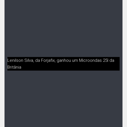
Lenilson Silva, da Forjafix, ganhou um Microondas 25l da
Britânia