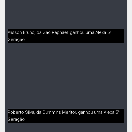
Alisson Bruno, da São Raphael, ganhou uma Alexa 5ª
Geração
Roberto Silva, da Cummins Meritor, ganhou uma Alexa 5ª
Geração