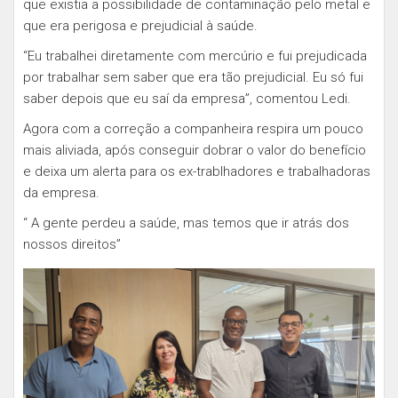
que existia a possibilidade de contaminação pelo metal e
que era perigosa e prejudicial à saúde.
“Eu trabalhei diretamente com mercúrio e fui prejudicada
por trabalhar sem saber que era tão prejudicial. Eu só fui
saber depois que eu saí da empresa”, comentou Ledi.
Agora com a correção a companheira respira um pouco
mais aliviada, após conseguir dobrar o valor do benefício
e deixa um alerta para os ex-trablhadores e trabalhadoras
da empresa.
“ A gente perdeu a saúde, mas temos que ir atrás dos
nossos direitos”