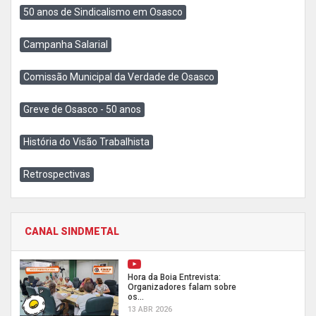
50 anos de Sindicalismo em Osasco
Campanha Salarial
Comissão Municipal da Verdade de Osasco
Greve de Osasco - 50 anos
História do Visão Trabalhista
Retrospectivas
CANAL SINDMETAL
Hora da Boia Entrevista:
Organizadores falam sobre
os...
13 ABR 2026