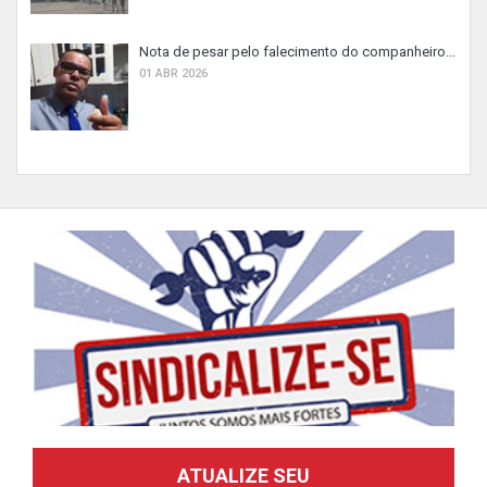
Nota de pesar pelo falecimento do companheiro...
01 ABR 2026
ATUALIZE SEU