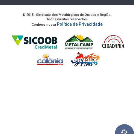
© 2015 · Sindicato dos Metalúrgicos de Osasco e Região.
Todos direitos reservados.
Política de Privacidade
Conheça nossa