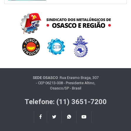
SEDE OSASCO
Rua Erasmo Braga, 307
- CEP 06213-008 - Presidente Altino,
Osasco/SP - Brasil
Telefone: (11) 3651-7200