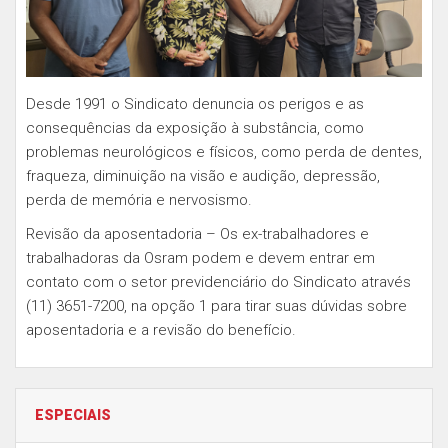
Desde 1991 o Sindicato denuncia os perigos e as
consequências da exposição à substância, como
problemas neurológicos e físicos, como perda de dentes,
fraqueza, diminuição na visão e audição, depressão,
perda de memória e nervosismo.
Revisão da aposentadoria – Os ex-trabalhadores e
trabalhadoras da Osram podem e devem entrar em
contato com o setor previdenciário do Sindicato através
(11) 3651-7200, na opção 1 para tirar suas dúvidas sobre
aposentadoria e a revisão do benefício.
ESPECIAIS