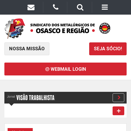
NOSSA MISSÃO
SEJA SÓCIO!
WEBMAIL LOGIN