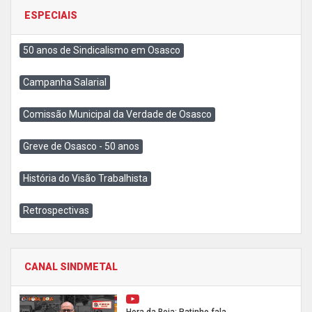
ESPECIAIS
50 anos de Sindicalismo em Osasco
Campanha Salarial
Comissão Municipal da Verdade de Osasco
Greve de Osasco - 50 anos
História do Visão Trabalhista
Retrospectivas
CANAL SINDMETAL