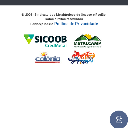
© 2026 · Sindicato dos Metalúrgicos de Osasco e Região.
Todos direitos reservados.
Política de Privacidade
Conheça nossa