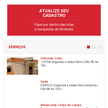
ATUALIZE SEU
CADASTRO
Fique por dentro das lutas
e conquistas do Sindicato
SERVIÇOS
Subsede Cotia
COTIA Segunda a sexta-feira | DAS 8h às
13h...
Sede
OSASCO Segunda a sexta-feira Diretoria |
Das 8h às 12h |...
Metalcamp, clube de campo