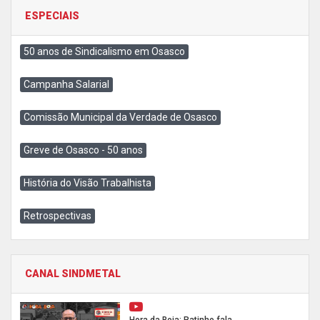
ESPECIAIS
50 anos de Sindicalismo em Osasco
Campanha Salarial
Comissão Municipal da Verdade de Osasco
Greve de Osasco - 50 anos
História do Visão Trabalhista
Retrospectivas
CANAL SINDMETAL