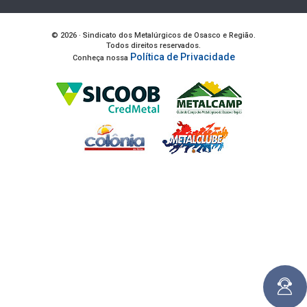
© 2026 · Sindicato dos Metalúrgicos de Osasco e Região.
Todos direitos reservados.
Política de Privacidade
Conheça nossa