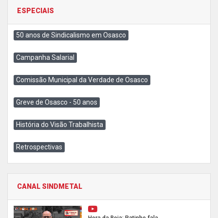
ESPECIAIS
50 anos de Sindicalismo em Osasco
Campanha Salarial
Comissão Municipal da Verdade de Osasco
Greve de Osasco - 50 anos
História do Visão Trabalhista
Retrospectivas
CANAL SINDMETAL