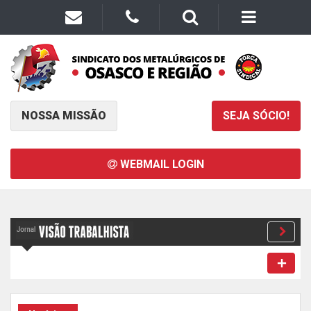
NOSSA MISSÃO
SEJA SÓCIO!
WEBMAIL LOGIN