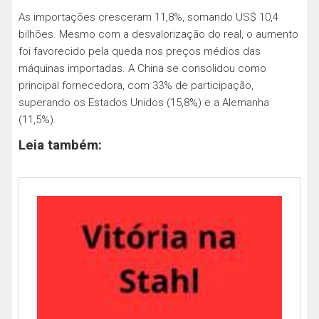
As importações cresceram 11,8%, somando US$ 10,4
bilhões. Mesmo com a desvalorização do real, o aumento
foi favorecido pela queda nos preços médios das
máquinas importadas. A China se consolidou como
principal fornecedora, com 33% de participação,
superando os Estados Unidos (15,8%) e a Alemanha
(11,5%).
Leia também: