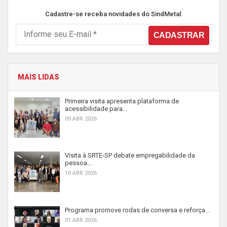
Cadastre-se receba novidades do SindMetal:
MAIS LIDAS
Primeira visita apresenta plataforma de
acessibilidade para...
09 ABR 2026
Visita à SRTE-SP debate empregabilidade da
pessoa...
10 ABR 2026
Programa promove rodas de conversa e reforça...
01 ABR 2026