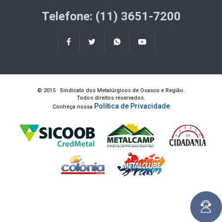
Telefone: (11) 3651-7200
© 2015 · Sindicato dos Metalúrgicos de Osasco e Região.
Todos direitos reservados.
Política de Privacidade
Conheça nossa