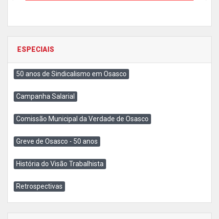
ESPECIAIS
50 anos de Sindicalismo em Osasco
Campanha Salarial
Comissão Municipal da Verdade de Osasco
Greve de Osasco - 50 anos
História do Visão Trabalhista
Retrospectivas