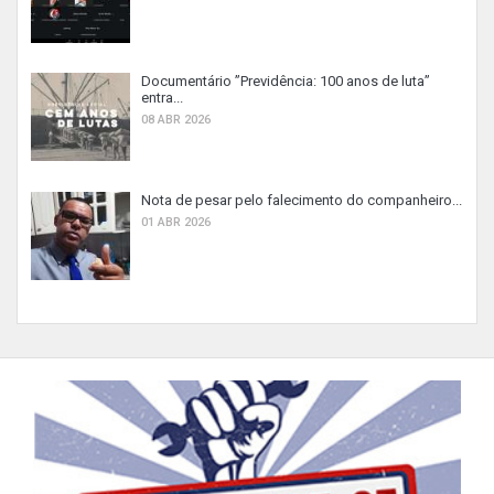
Documentário ”Previdência: 100 anos de luta”
entra...
08 ABR 2026
Nota de pesar pelo falecimento do companheiro...
01 ABR 2026