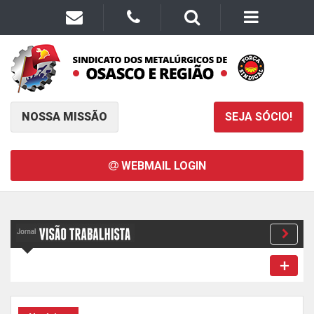
NOSSA MISSÃO
SEJA SÓCIO!
WEBMAIL LOGIN