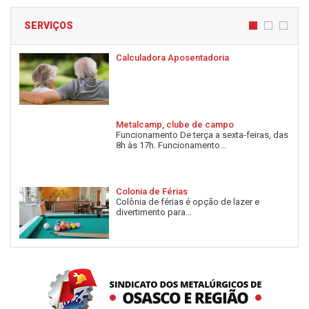
SERVIÇOS
Calculadora Aposentadoria
Metalcamp, clube de campo
Funcionamento De terça a sexta-feiras, das
8h às 17h. Funcionamento...
Colonia de Férias
Colônia de férias é opção de lazer e
divertimento para...