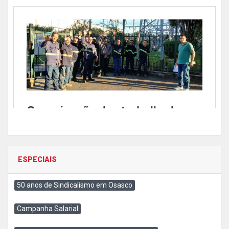
ESPECIAIS
50 anos de Sindicalismo em Osasco
Campanha Salarial