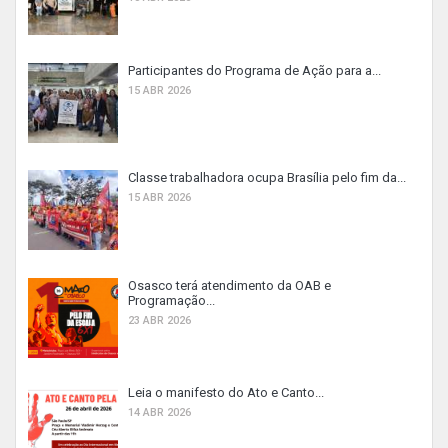
Participantes do Programa de Ação para a...
15 ABR 2026
Classe trabalhadora ocupa Brasília pelo fim da...
15 ABR 2026
Osasco terá atendimento da OAB e
Programação...
23 ABR 2026
Leia o manifesto do Ato e Canto...
14 ABR 2026