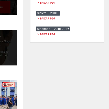
BAIXAR PDF
Siniem – 2018
BAIXAR PDF
Sindimaq – 2018-2019
BAIXAR PDF