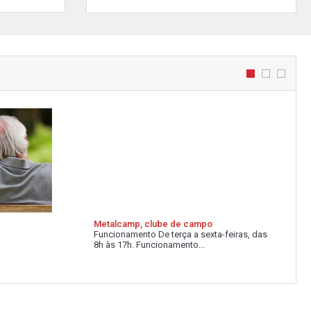
Metalcamp, clube de campo
Funcionamento De terça a sexta-feiras, das
8h às 17h. Funcionamento...