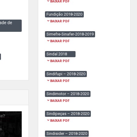
BAIXAR PDF
Fundição 2018-2020
BAIXAR PDF
ade de
Simefre-Sinafer-2018-2019
BAIXAR PDF
Sindal 2018
BAIXAR PDF
Sindifupi – 2018-2020
BAIXAR PDF
Sindimotor – 2018-2020
BAIXAR PDF
Sindipeças – 2018-2020
BAIXAR PDF
Sindisider – 2018-2020