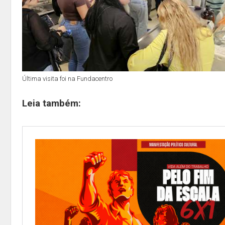
Última visita foi na Fundacentro
Leia também: