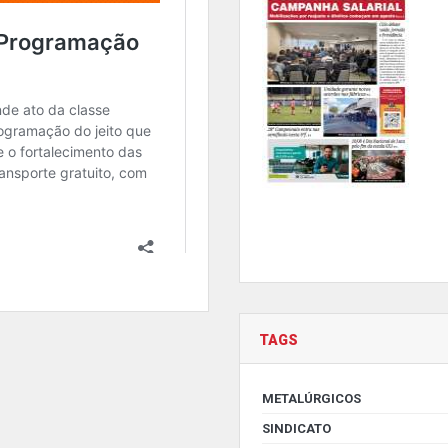
TAGS
METALÚRGICOS
SINDICATO