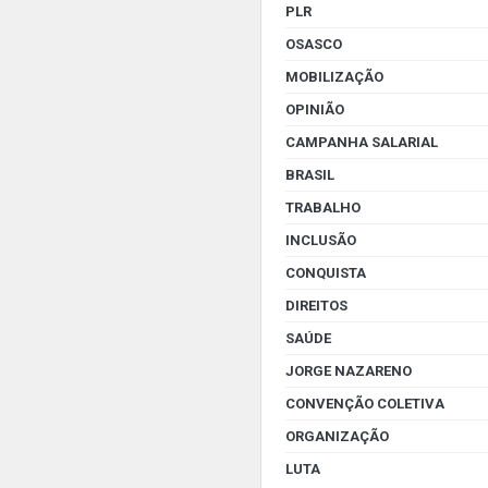
PLR
OSASCO
MOBILIZAÇÃO
OPINIÃO
CAMPANHA SALARIAL
BRASIL
TRABALHO
INCLUSÃO
CONQUISTA
DIREITOS
SAÚDE
JORGE NAZARENO
CONVENÇÃO COLETIVA
ORGANIZAÇÃO
LUTA