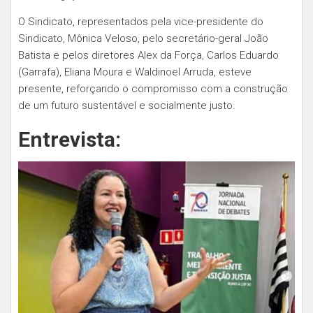
O Sindicato, representados pela vice-presidente do
Sindicato, Mônica Veloso, pelo secretário-geral João
Batista e pelos diretores Alex da Força, Carlos Eduardo
(Garrafa), Eliana Moura e Waldinoel Arruda, esteve
presente, reforçando o compromisso com a construção
de um futuro sustentável e socialmente justo.
Entrevista: