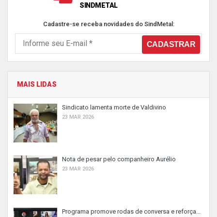
SINDMETAL
Cadastre-se receba novidades do SindMetal:
MAIS LIDAS
Sindicato lamenta morte de Valdivino
23 MAR 2026
Nota de pesar pelo companheiro Aurélio
23 MAR 2026
Programa promove rodas de conversa e reforça...