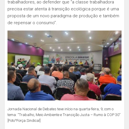
trabalhadores, ao defender que “a classe trabalhadora
precisa estar atenta à transição ecológica porque é uma
proposta de um novo paradigma de produção e também
de repensar o consumo”.
Jornada Nacional de Debates teve início na quarta-feira, 9, com o
tema: “Trabalho, Meio Ambiente e Transição Justa – Rumo à COP 30”
[Foto^Força Sindical]