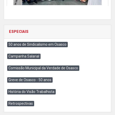
ESPECIAIS
50 anos de Sindicalismo em Osasco
Campanha Salarial
Comissão Municipal da Verdade de Osasco
Greve de Osasco - 50 anos
História do Visão Trabalhista
Retrospectivas