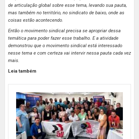
de articulação global sobre esse tema, levando sua pauta,
mas também no território, no sindicato de baixo, onde as
coisas estão acontecendo.
Então o movimento sindical precisa se apropriar dessa
temática para poder fazer esse trabalho. E a atividade
demonstrou que o movimento sindical está interessado
nesse tema e com certeza vai intervir nessa pauta cada vez
mais.
Leia também