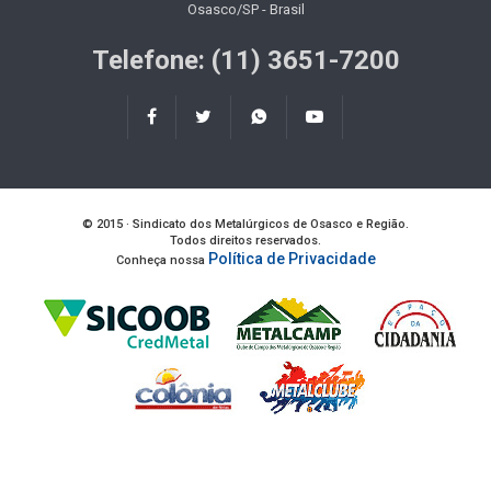
Osasco/SP - Brasil
Telefone: (11) 3651-7200
© 2015 · Sindicato dos Metalúrgicos de Osasco e Região.
Todos direitos reservados.
Política de Privacidade
Conheça nossa