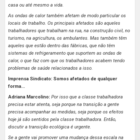
casa ou até mesmo a vida.
As ondas de calor também afetam de modo particular os
locais de trabalho. Os principais afetados são aqueles
trabalhadores que trabalham na rua, na construção civil, no
turismo, na agricultura, os ambulantes. Mas também têm
aqueles que estão dentro das fábricas, que não têm
sistemas de refrigeramento que suportem as ondas de
calor, o que faz com que os trabalhadores acabem tendo
problemas de saúde relacionados a isso.
Imprensa Sindicato: Somos afetados de qualquer
forma…
Adriana Marcolino:
Por isso que a classe trabalhadora
precisa estar atenta, seja porque na transição a gente
precisa acompanhar as medidas, seja porque os efeitos
hoje já são sentidos pela classe trabalhadora. Então,
discutir a transição ecológica é urgente.
Se a gente vai promover uma mudança dessa escala na