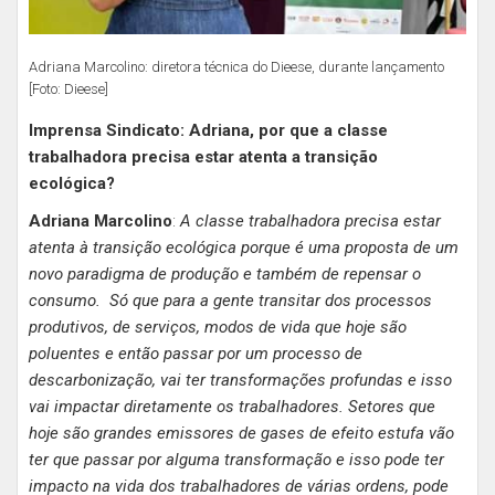
Adriana Marcolino: diretora técnica do Dieese, durante lançamento
[Foto: Dieese]
Imprensa Sindicato: Adriana, por que a classe
trabalhadora precisa estar atenta a transição
ecológica?
Adriana Marcolino
:
A classe trabalhadora precisa estar
atenta à transição ecológica porque é uma proposta de um
novo paradigma de produção e também de repensar o
consumo. Só que para a gente transitar dos processos
produtivos, de serviços, modos de vida que hoje são
poluentes e então passar por um processo de
descarbonização, vai ter transformações profundas e isso
vai impactar diretamente os trabalhadores. Setores que
hoje são grandes emissores de gases de efeito estufa vão
ter que passar por alguma transformação e isso pode ter
impacto na vida dos trabalhadores de várias ordens, pode