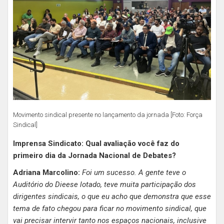
Movimento sindical presente no lançamento da jornada [Foto: Força
Sindical]
Imprensa Sindicato: Qual avaliação você faz do
primeiro dia da Jornada Nacional de Debates?
Adriana Marcolino:
Foi um sucesso. A gente teve o
Auditório do Dieese lotado, teve muita participação dos
dirigentes sindicais, o que eu acho que demonstra que esse
tema de fato chegou para ficar no movimento sindical, que
vai precisar intervir tanto nos espaços nacionais, inclusive