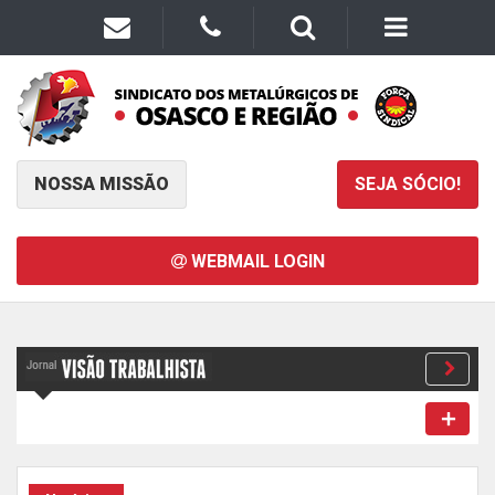
NOSSA MISSÃO
SEJA SÓCIO!
WEBMAIL LOGIN