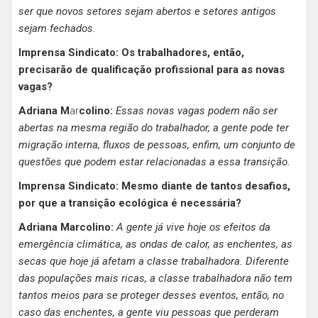
ser que novos setores sejam abertos e setores antigos
sejam fechados.
Imprensa Sindicato: Os trabalhadores, então,
precisarão de qualificação profissional para as novas
vagas?
Adriana M
ar
colino:
Essas novas vagas podem não ser
abertas na mesma região do trabalhador, a gente pode ter
migração interna, fluxos de pessoas, enfim, um conjunto de
questões que podem estar relacionadas a essa transição.
Imprensa Sindicato: Mesmo diante de tantos desafios,
por que a transição ecológica é necessária?
Adriana Marcolino:
A gente já vive hoje os efeitos da
emergência climática, as ondas de calor, as enchentes, as
secas que hoje já afetam a classe trabalhadora. Diferente
das populações mais ricas, a classe trabalhadora não tem
tantos meios para se proteger desses eventos, então, no
caso das enchentes, a gente viu pessoas que perderam