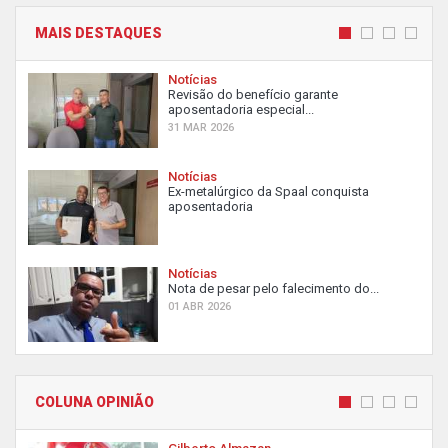
MAIS DESTAQUES
Notícias
Revisão do benefício garante
aposentadoria especial...
31 MAR 2026
Notícias
Ex-metalúrgico da Spaal conquista
aposentadoria
Notícias
Nota de pesar pelo falecimento do...
01 ABR 2026
COLUNA OPINIÃO