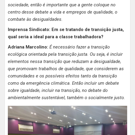
sociedade, então é importante que a gente coloque no
centro desse debate a vida e empregos de qualidade, o
combate às desigualdades.
Imprensa Sindicato: Em se tratando de transição justa,
qual seria a ideal para a classe trabalhadora?
Adriana Marcolino:
É necessário fazer a transição
ecológica orientada pela transição justa. Ou seja, é incluir
elementos nessa transição que reduzam a desigualdade,
que promovam trabalhos de qualidade, que considerem as
comunidades e os possíveis efeitos tanto da transição
como da emergência climática. Então incluir um debate
sobre igualdade, incluir na transição, no debate do
ambientalmente sustentável, também o socialmente justo.