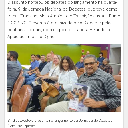
O assunto norteou os debates do lançamento na quarta-
feira, 9, da Jornada Nacional de Debates, que teve como
tema: “Trabalho, Meio Ambiente e Transição Justa – Rumo
à COP 30”. O evento é organizado pelo Dieese e pelas
centrais sindicais, com o apoio da Labora – Fundo de
Apoio ao Trabalho Digno.
Sindicato esteve presente no lançamento da Jornada de Debates
[Foto: Divulgação]