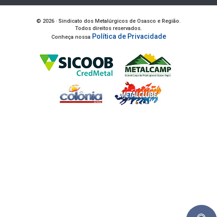
© 2026 · Sindicato dos Metalúrgicos de Osasco e Região.
Todos direitos reservados.
Política de Privacidade
Conheça nossa