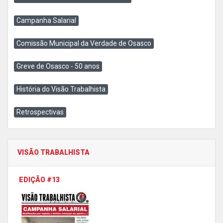
Campanha Salarial
Comissão Municipal da Verdade de Osasco
Greve de Osasco - 50 anos
História do Visão Trabalhista
Retrospectivas
VISÃO TRABALHISTA
EDIÇÃO #13