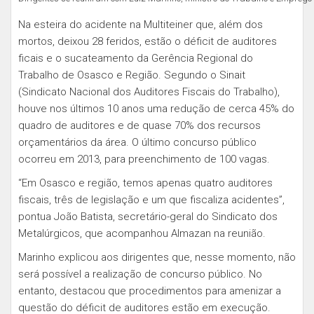
Na esteira do acidente na Multiteiner que, além dos
mortos, deixou 28 feridos, estão o déficit de auditores
ficais e o sucateamento da Gerência Regional do
Trabalho de Osasco e Região. Segundo o Sinait
(Sindicato Nacional dos Auditores Fiscais do Trabalho),
houve nos últimos 10 anos uma redução de cerca 45% do
quadro de auditores e de quase 70% dos recursos
orçamentários da área. O último concurso público
ocorreu em 2013, para preenchimento de 100 vagas.
“Em Osasco e região, temos apenas quatro auditores
fiscais, três de legislação e um que fiscaliza acidentes”,
pontua João Batista, secretário-geral do Sindicato dos
Metalúrgicos, que acompanhou Almazan na reunião.
Marinho explicou aos dirigentes que, nesse momento, não
será possível a realização de concurso público. No
entanto, destacou que procedimentos para amenizar a
questão do déficit de auditores estão em execução.