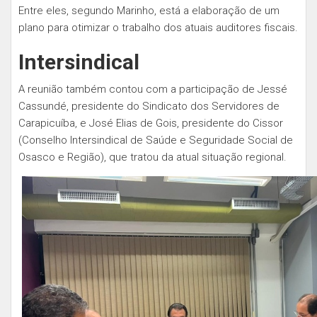
Entre eles, segundo Marinho, está a elaboração de um
plano para otimizar o trabalho dos atuais auditores fiscais.
Intersindical
A reunião também contou com a participação de Jessé
Cassundé, presidente do Sindicato dos Servidores de
Carapicuíba, e José Elias de Gois, presidente do Cissor
(Conselho Intersindical de Saúde e Seguridade Social de
Osasco e Região), que tratou da atual situação regional.