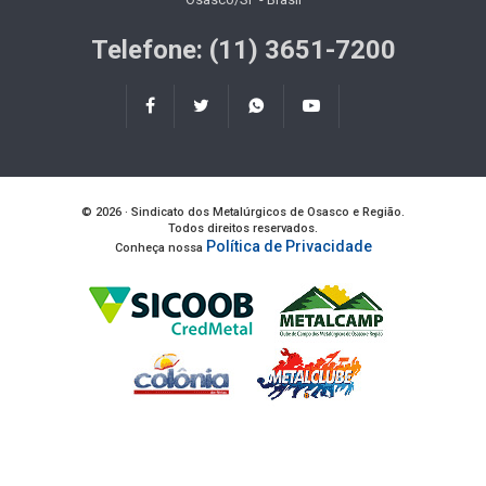
Telefone: (11) 3651-7200
© 2026 · Sindicato dos Metalúrgicos de Osasco e Região.
Todos direitos reservados.
Política de Privacidade
Conheça nossa