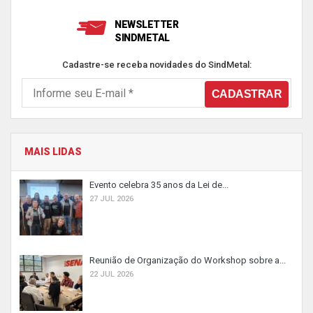
NEWSLETTER
SINDMETAL
Cadastre-se receba novidades do SindMetal:
MAIS LIDAS
Evento celebra 35 anos da Lei de...
27 JUL 2026
Reunião de Organização do Workshop sobre a...
22 JUL 2026