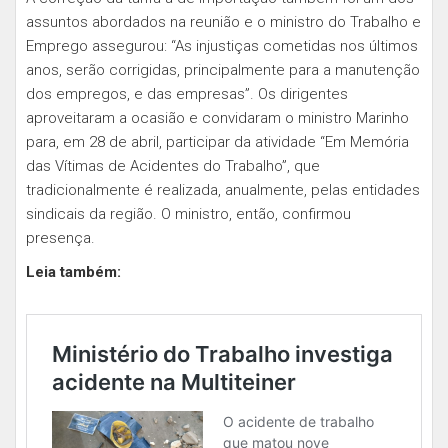
assuntos abordados na reunião e o ministro do Trabalho e
Emprego assegurou: “As injustiças cometidas nos últimos
anos, serão corrigidas, principalmente para a manutenção
dos empregos, e das empresas”. Os dirigentes
aproveitaram a ocasião e convidaram o ministro Marinho
para, em 28 de abril, participar da atividade “Em Memória
das Vítimas de Acidentes do Trabalho”, que
tradicionalmente é realizada, anualmente, pelas entidades
sindicais da região. O ministro, então, confirmou
presença.
Leia também: