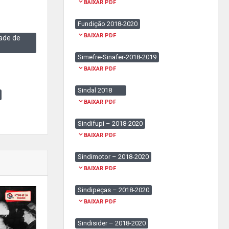
BAIXAR PDF
Fundição 2018-2020
BAIXAR PDF
ade de
Simefre-Sinafer-2018-2019
BAIXAR PDF
Sindal 2018
BAIXAR PDF
Sindifupi – 2018-2020
BAIXAR PDF
Sindimotor – 2018-2020
BAIXAR PDF
Sindipeças – 2018-2020
BAIXAR PDF
Sindisider – 2018-2020