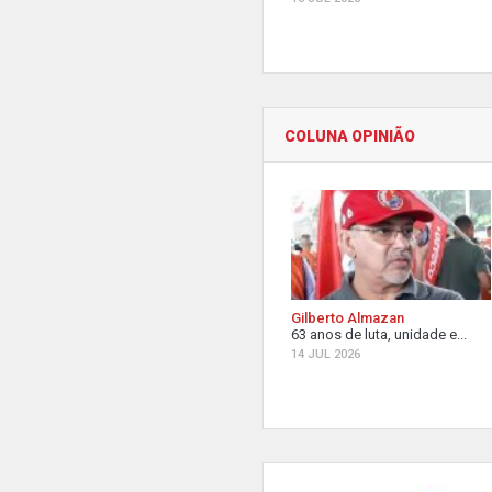
COLUNA OPINIÃO
Gilberto Almazan
63 anos de luta, unidade e...
14 JUL 2026