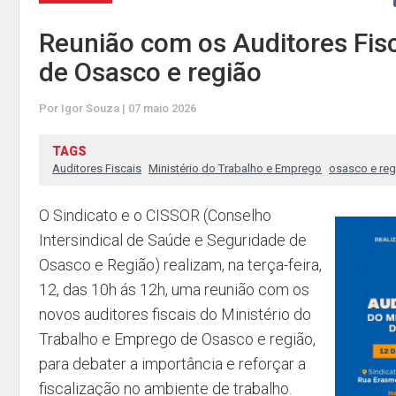
Reunião com os Auditores Fis
de Osasco e região
Por Igor Souza | 07 maio 2026
TAGS
Auditores Fiscais
Ministério do Trabalho e Emprego
osasco e reg
O Sindicato e o CISSOR (Conselho
Intersindical de Saúde e Seguridade de
Osasco e Região) realizam, na terça-feira,
12, das 10h ás 12h, uma reunião com os
novos auditores fiscais do Ministério do
Trabalho e Emprego de Osasco e região,
para debater a importância e reforçar a
fiscalização no ambiente de trabalho.