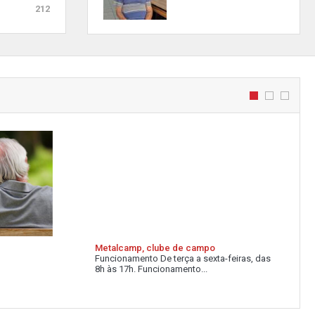
212
Metalcamp, clube de campo
Funcionamento De terça a sexta-feiras, das
8h às 17h. Funcionamento...