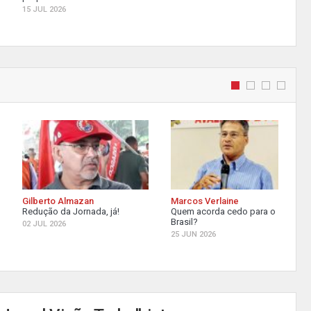
15 JUL 2026
Gilberto Almazan
Marcos Verlaine
Redução da Jornada, já!
Quem acorda cedo para o
Brasil?
02 JUL 2026
25 JUN 2026