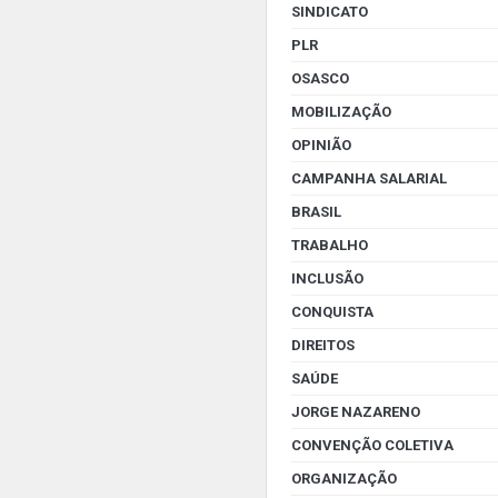
SINDICATO
PLR
OSASCO
MOBILIZAÇÃO
OPINIÃO
CAMPANHA SALARIAL
BRASIL
TRABALHO
INCLUSÃO
CONQUISTA
DIREITOS
SAÚDE
JORGE NAZARENO
CONVENÇÃO COLETIVA
ORGANIZAÇÃO