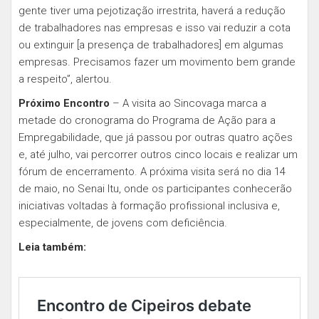
gente tiver uma pejotização irrestrita, haverá a redução
de trabalhadores nas empresas e isso vai reduzir a cota
ou extinguir [a presença de trabalhadores] em algumas
empresas. Precisamos fazer um movimento bem grande
a respeito”, alertou.
Próximo Encontro
– A visita ao Sincovaga marca a
metade do cronograma do Programa de Ação para a
Empregabilidade, que já passou por outras quatro ações
e, até julho, vai percorrer outros cinco locais e realizar um
fórum de encerramento. A próxima visita será no dia 14
de maio, no Senai Itu, onde os participantes conhecerão
iniciativas voltadas à formação profissional inclusiva e,
especialmente, de jovens com deficiência.
Leia também: