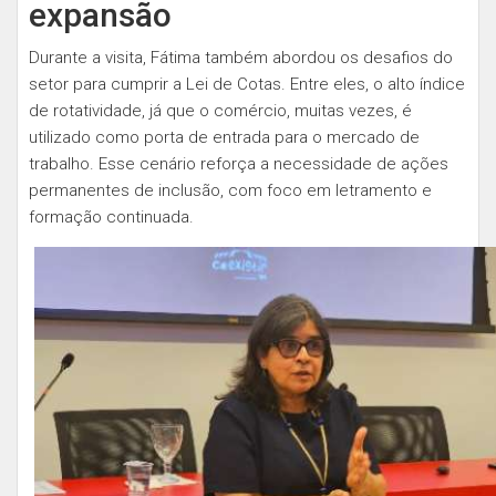
expansão
Durante a visita, Fátima também abordou os desafios do
setor para cumprir a Lei de Cotas. Entre eles, o alto índice
de rotatividade, já que o comércio, muitas vezes, é
utilizado como porta de entrada para o mercado de
trabalho. Esse cenário reforça a necessidade de ações
permanentes de inclusão, com foco em letramento e
formação continuada.