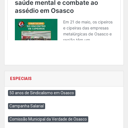
ESPECIAIS
50 anos de Sindicalismo em Osasco
Campanha Salarial
Comissão Municipal da Verdade de Osasco