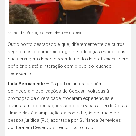
Maria de Fátima, coordenadora do Coexistir
Outro ponto destacado é que, diferentemente de outros
segmentos, o comércio exige metodologias específicas
que abrangem desde o recrutamento do profissional com
deficiência até a interação com o público, quando
necessário.
Luta Permanente
– Os participantes também
conheceram publicações do Coexistir voltadas à
promoção da diversidade, trocaram experiências e
levantaram preocupações sobre ameaças à Lei de Cotas.
Uma delas é a ampliação da contratação por meio de
pessoa jurídica (PJ), apontada por Guirlanda Benevides,
doutora em Desenvolvimento Econômico.