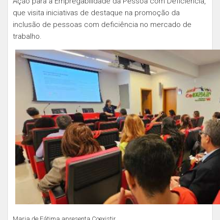
Ação para a Empregabilidade da Pessoa com Deficiência,
que visita iniciativas de destaque na promoção da
inclusão de pessoas com deficiência no mercado de
trabalho.
Maria de Fátima apresenta Coexistir