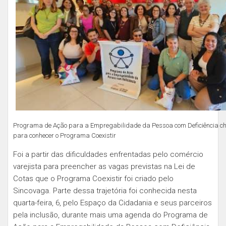
Programa de Ação para a Empregabilidade da Pessoa com Deficiência c
para conhecer o Programa Coexistir
Foi a partir das dificuldades enfrentadas pelo comércio
varejista para preencher as vagas previstas na Lei de
Cotas que o Programa Coexistir foi criado pelo
Sincovaga. Parte dessa trajetória foi conhecida nesta
quarta-feira, 6, pelo Espaço da Cidadania e seus parceiros
pela inclusão, durante mais uma agenda do Programa de