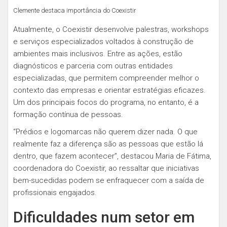
Clemente destaca importância do Coexistir
Atualmente, o Coexistir desenvolve palestras, workshops
e serviços especializados voltados à construção de
ambientes mais inclusivos. Entre as ações, estão
diagnósticos e parceria com outras entidades
especializadas, que permitem compreender melhor o
contexto das empresas e orientar estratégias eficazes.
Um dos principais focos do programa, no entanto, é a
formação contínua de pessoas.
“Prédios e logomarcas não querem dizer nada. O que
realmente faz a diferença são as pessoas que estão lá
dentro, que fazem acontecer”, destacou Maria de Fátima,
coordenadora do Coexistir, ao ressaltar que iniciativas
bem-sucedidas podem se enfraquecer com a saída de
profissionais engajados.
Dificuldades num setor em