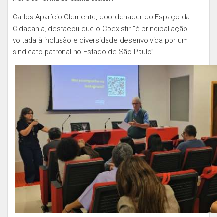
Carlos Aparício Clemente, coordenador do Espaço da
Cidadania, destacou que o Coexistir “é principal ação
voltada à inclusão e diversidade desenvolvida por um
sindicato patronal no Estado de São Paulo”.