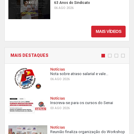
63 Anos do Sindicato
06 AGO 2026
MAIS VÍDEOS
MAIS DESTAQUES
Notícias
Nota sobre atraso salarial e vale...
06 AGO 2026
Notícias
Inscreva-se para os cursos do Senai
03 AGO 2026
Notícias
Reunião finaliza organização do Workshop