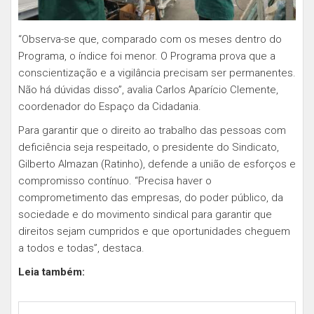
“Observa-se que, comparado com os meses dentro do
Programa, o índice foi menor. O Programa prova que a
conscientização e a vigilância precisam ser permanentes.
Não há dúvidas disso”, avalia Carlos Aparício Clemente,
coordenador do Espaço da Cidadania.
Para garantir que o direito ao trabalho das pessoas com
deficiência seja respeitado, o presidente do Sindicato,
Gilberto Almazan (Ratinho), defende a união de esforços e
compromisso contínuo. “Precisa haver o
comprometimento das empresas, do poder público, da
sociedade e do movimento sindical para garantir que
direitos sejam cumpridos e que oportunidades cheguem
a todos e todas”, destaca.
Leia também: