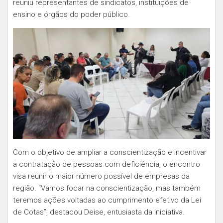
reuniu representantes de sindicatos, instituições de
ensino e órgãos do poder público.
Com o objetivo de ampliar a conscientização e incentivar
a contratação de pessoas com deficiência, o encontro
visa reunir o maior número possível de empresas da
região. “Vamos focar na conscientização, mas também
teremos ações voltadas ao cumprimento efetivo da Lei
de Cotas”, destacou Deise, entusiasta da iniciativa.