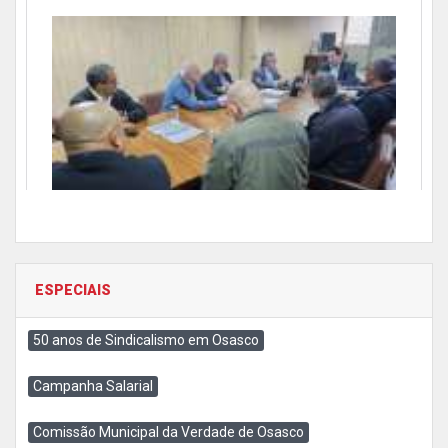
ESPECIAIS
50 anos de Sindicalismo em Osasco
Campanha Salarial
Comissão Municipal da Verdade de Osasco