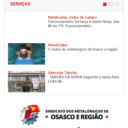
SERVIÇOS
Metalcamp, clube de campo
Funcionamento De terça a sexta-feiras, das
8h às 17h. Funcionamento...
MetalClube
O clube do metalúrgico de Osaco e região
Subsede Taboão
TABOÃO DA SERRA Segunda a sexta-feira
| DAS 8h...