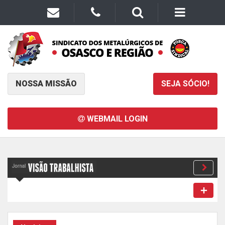
NOSSA MISSÃO
SEJA SÓCIO!
WEBMAIL LOGIN