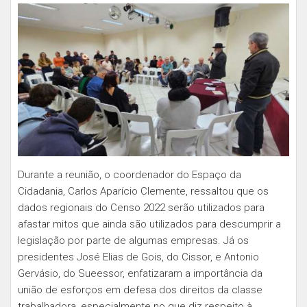
Durante a reunião, o coordenador do Espaço da
Cidadania, Carlos Aparício Clemente, ressaltou que os
dados regionais do Censo 2022 serão utilizados para
afastar mitos que ainda são utilizados para descumprir a
legislação por parte de algumas empresas. Já os
presidentes José Elias de Gois, do Cissor, e Antonio
Gervásio, do Sueessor, enfatizaram a importância da
união de esforços em defesa dos direitos da classe
trabalhadora, especialmente no que diz respeito à