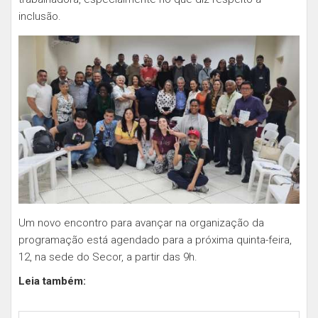
inclusão.
Um novo encontro para avançar na organização da
programação está agendado para a próxima quinta-feira,
12, na sede do Secor, a partir das 9h.
Leia também: