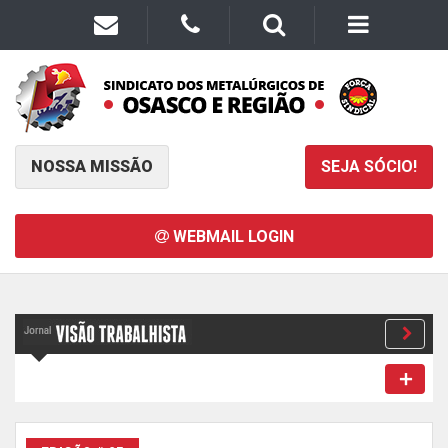
NOSSA MISSÃO
SEJA SÓCIO!
WEBMAIL LOGIN