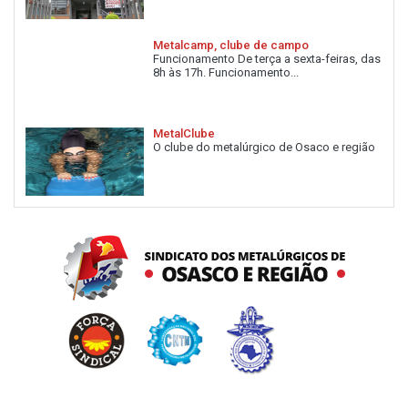
Metalcamp, clube de campo
Funcionamento De terça a sexta-feiras, das
8h às 17h. Funcionamento...
MetalClube
O clube do metalúrgico de Osaco e região