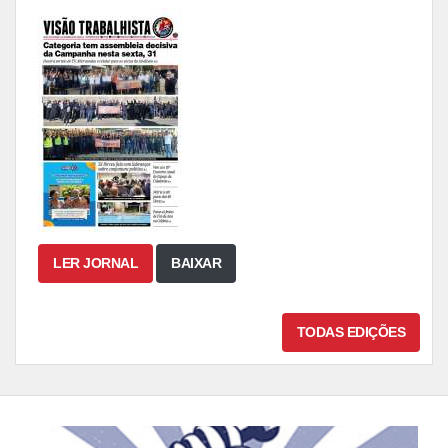
LER JORNAL
BAIXAR
TODAS EDIÇÕES