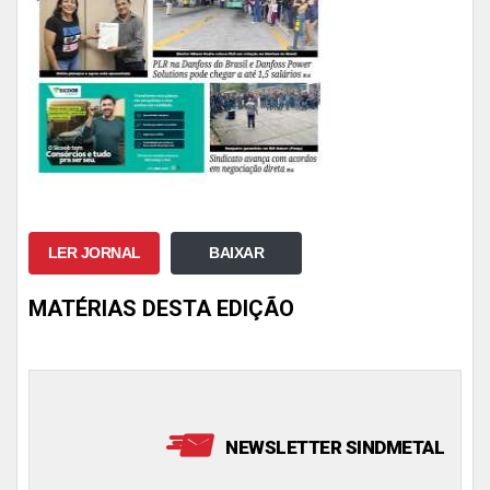
LER JORNAL
BAIXAR
MATÉRIAS DESTA EDIÇÃO
NEWSLETTER SINDMETAL