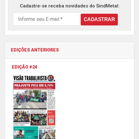
Cadastre-se receba novidades do SindMetal:
EDIÇÕES ANTERIORES
EDIÇÃO #24