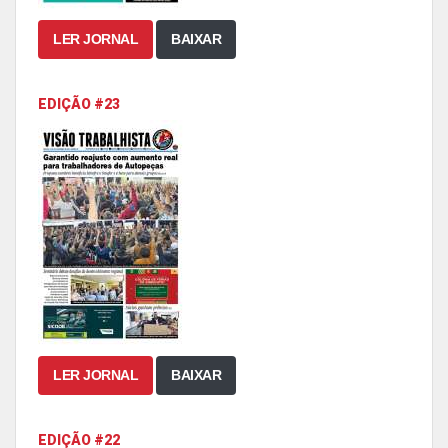
LER JORNAL
BAIXAR
EDIÇÃO #23
LER JORNAL
BAIXAR
EDIÇÃO #22