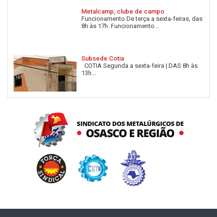
Metalcamp, clube de campo
Funcionamento De terça a sexta-feiras, das
8h às 17h. Funcionamento...
Subsede Cotia
COTIA Segunda a sexta-feira | DAS 8h às
13h...