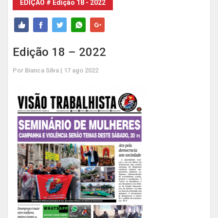
EDIÇÃO # Edição 18 - 2022
Edição 18 – 2022
Por Bianca Silva | 17 ago 2022