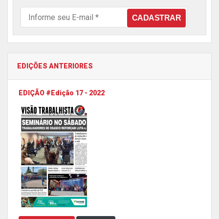
EDIÇÕES ANTERIORES
EDIÇÃO #Edição 17 - 2022