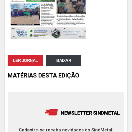
LER JORNAL
BAIXAR
MATÉRIAS DESTA EDIÇÃO
NEWSLETTER SINDMETAL
Cadastre-se receba novidades do SindMetal: