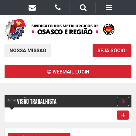
NOSSA MISSÃO
SEJA SÓCIO!
WEBMAIL LOGIN