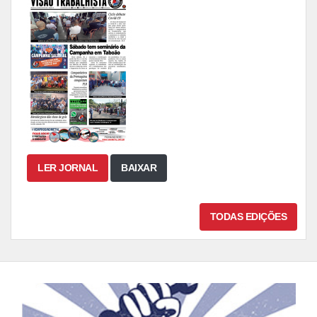
LER JORNAL
BAIXAR
TODAS EDIÇÕES