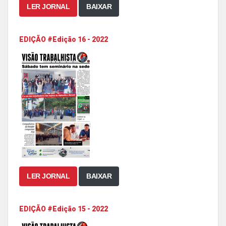
LER JORNAL
BAIXAR
EDIÇÃO #Edição 16 - 2022
LER JORNAL
BAIXAR
EDIÇÃO #Edição 15 - 2022