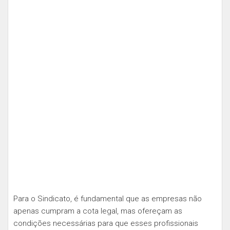
Para o Sindicato, é fundamental que as empresas não
apenas cumpram a cota legal, mas ofereçam as
condições necessárias para que esses profissionais