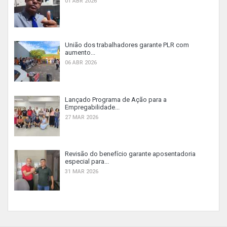
01 ABR 2026
União dos trabalhadores garante PLR com
aumento...
06 ABR 2026
Lançado Programa de Ação para a
Empregabilidade...
27 MAR 2026
Revisão do benefício garante aposentadoria
especial para...
31 MAR 2026