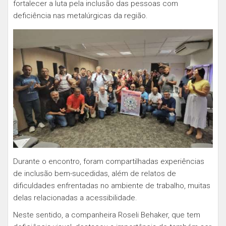
fortalecer a luta pela inclusão das pessoas com
deficiência nas metalúrgicas da região.
Durante o encontro, foram compartilhadas experiências
de inclusão bem-sucedidas, além de relatos de
dificuldades enfrentadas no ambiente de trabalho, muitas
delas relacionadas a acessibilidade.
Neste sentido, a companheira Roseli Behaker, que tem