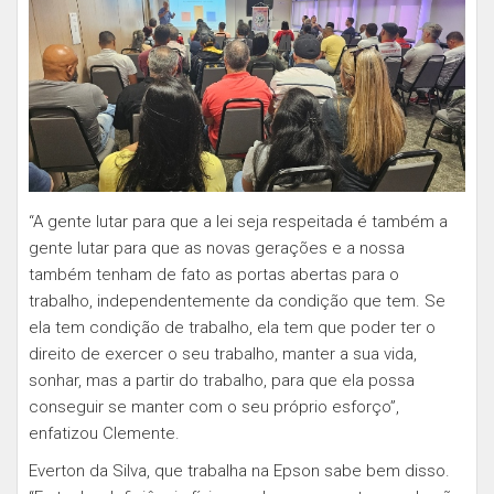
“A gente lutar para que a lei seja respeitada é também a
gente lutar para que as novas gerações e a nossa
também tenham de fato as portas abertas para o
trabalho, independentemente da condição que tem. Se
ela tem condição de trabalho, ela tem que poder ter o
direito de exercer o seu trabalho, manter a sua vida,
sonhar, mas a partir do trabalho, para que ela possa
conseguir se manter com o seu próprio esforço”,
enfatizou Clemente.
Everton da Silva, que trabalha na Epson sabe bem disso.