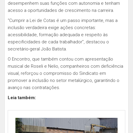
desempenhem suas funções com autonomia e tenham
acesso a oportunidades de crescimento na carreira.
“Cumprir a Lei de Cotas é um passo importante, mas a
inclusão verdadeira exige ações concretas:
acessibilidade, formação adequada e respeito às
especificidades de cada trabalhador”, destacou o
secretário-geral João Batista.
O Encontro, que também contou com apresentação
musical de Roseli e Nelio, companheiros com deficiência
visual, reforçou o compromisso do Sindicato em
promover a inclusão no setor metalúrgico, garantindo o
avanço nas contratações.
Leia também: