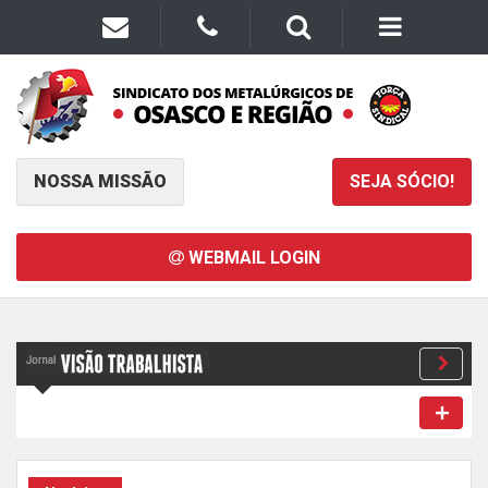
NOSSA MISSÃO
SEJA SÓCIO!
WEBMAIL LOGIN