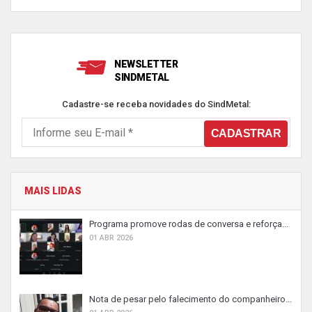
NEWSLETTER
SINDMETAL
Cadastre-se receba novidades do SindMetal:
MAIS LIDAS
Programa promove rodas de conversa e reforça...
01 ABR 2026
Nota de pesar pelo falecimento do companheiro...