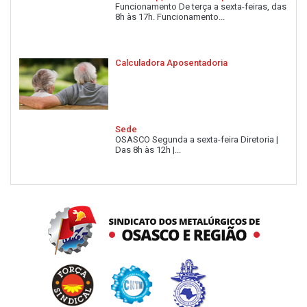
Funcionamento De terça a sexta-feiras, das
8h às 17h. Funcionamento...
Calculadora Aposentadoria
Sede
OSASCO Segunda a sexta-feira Diretoria |
Das 8h às 12h |...