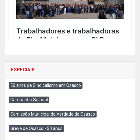
ESPECIAIS
50 anos de Sindicalismo em Osasco
Campanha Salarial
Comissão Municipal da Verdade de Osasco
Greve de Osasco - 50 anos