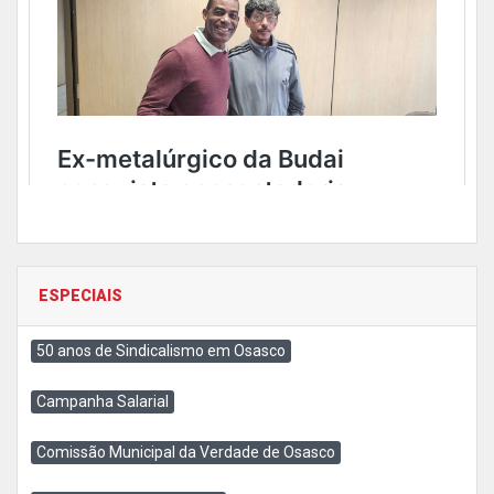
ESPECIAIS
50 anos de Sindicalismo em Osasco
Campanha Salarial
Comissão Municipal da Verdade de Osasco