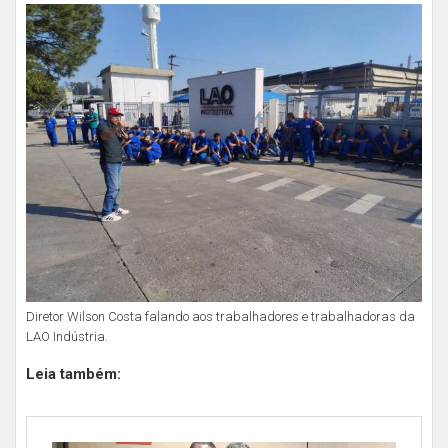
Diretor Wilson Costa falando aos trabalhadores e trabalhadoras da
LAO Indústria.
Leia também: