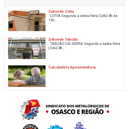
Subsede Cotia
COTIA Segunda a sexta-feira | DAS 8h às
13h...
Subsede Taboão
TABOÃO DA SERRA Segunda a sexta-feira
| DAS 8h...
Calculadora Aposentadoria