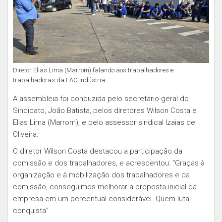
Diretor Elias Lima (Marrom) falando aos trabalhadores e
trabalhadoras da LAO Indústria.
A assembleia foi conduzida pelo secretário-geral do
Sindicato, João Batista, pelos diretores Wilson Costa e
Elias Lima (Marrom), e pelo assessor sindical Izaias de
Oliveira.
O diretor Wilson Costa destacou a participação da
comissão e dos trabalhadores, e acrescentou: “Graças à
organização e à mobilização dos trabalhadores e da
comissão, conseguimos melhorar a proposta inicial da
empresa em um percentual considerável. Quem luta,
conquista”