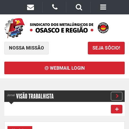
NOSSA MISSÃO
SEJA SÓCIO!
WEBMAIL LOGIN