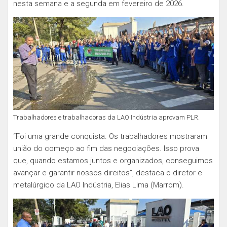
nesta semana e a segunda em fevereiro de 2026.
Trabalhadores e trabalhadoras da LAO Indústria aprovam PLR.
“Foi uma grande conquista. Os trabalhadores mostraram
união do começo ao fim das negociações. Isso prova
que, quando estamos juntos e organizados, conseguimos
avançar e garantir nossos direitos”, destaca o diretor e
metalúrgico da LAO Indústria, Elias Lima (Marrom).