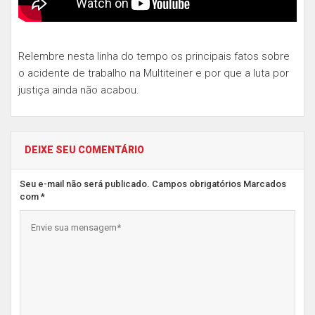
Relembre nesta linha do tempo os principais fatos sobre
o acidente de trabalho na Multiteiner e por que a luta por
justiça ainda não acabou.
DEIXE SEU COMENTÁRIO
Seu e-mail não será publicado. Campos obrigatórios Marcados
com *