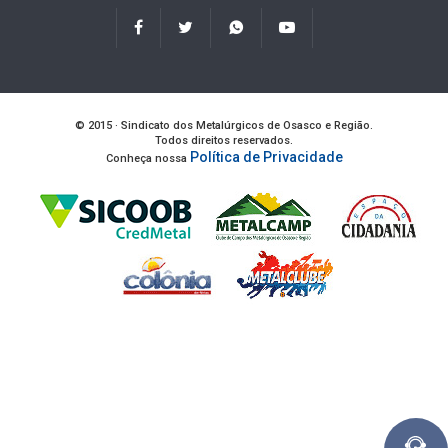
© 2015 · Sindicato dos Metalúrgicos de Osasco e Região.
Todos direitos reservados.
Política de Privacidade
Conheça nossa