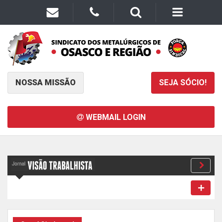
NOSSA MISSÃO
SEJA SÓCIO!
WEBMAIL LOGIN