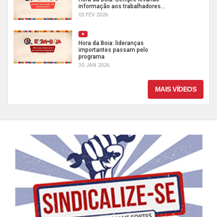
informação aos trabalhadores...
02 FEV 2026
Hora da Boia: lideranças
importantes passam pelo
programa
30 JAN 2026
MAIS VÍDEOS