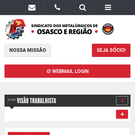
NOSSA MISSÃO
SEJA SÓCIO!
WEBMAIL LOGIN