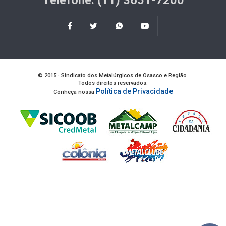
Telefone: (11) 3651-7200
© 2015 · Sindicato dos Metalúrgicos de Osasco e Região.
Todos direitos reservados.
Política de Privacidade
Conheça nossa