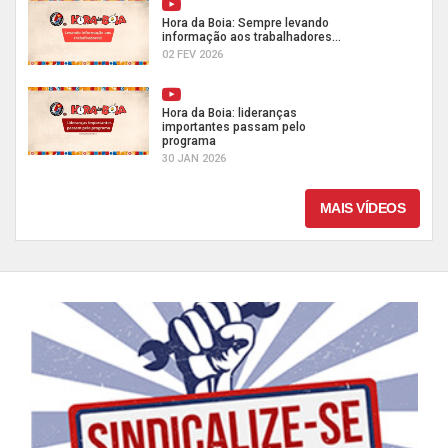
Hora da Boia: Sempre levando
informação aos trabalhadores...
02 FEV 2026
Hora da Boia: lideranças
importantes passam pelo
programa
30 JAN 2026
MAIS VÍDEOS