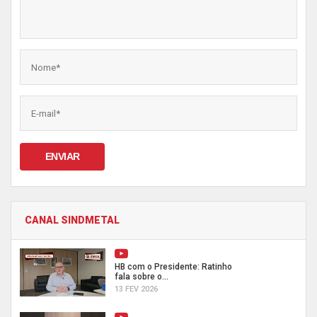
ENVIAR
CANAL SINDMETAL
HB com o Presidente: Ratinho
fala sobre o...
13 FEV 2026