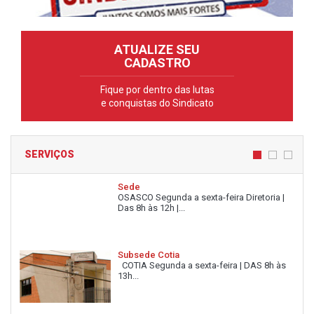
ATUALIZE SEU
CADASTRO
Fique por dentro das lutas
e conquistas do Sindicato
SERVIÇOS
Sede
OSASCO Segunda a sexta-feira Diretoria |
Das 8h às 12h |...
Subsede Cotia
COTIA Segunda a sexta-feira | DAS 8h às
13h...