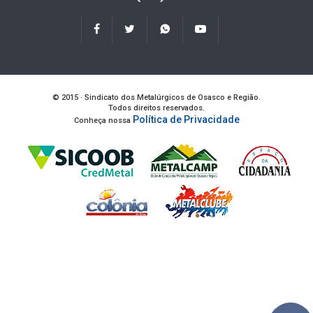
© 2015 · Sindicato dos Metalúrgicos de Osasco e Região.
Todos direitos reservados.
Política de Privacidade
Conheça nossa