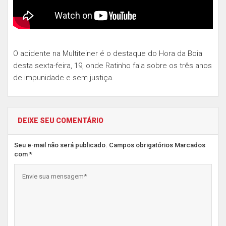
O acidente na Multiteiner é o destaque do Hora da Boia
desta sexta-feira, 19, onde Ratinho fala sobre os três anos
de impunidade e sem justiça.
DEIXE SEU COMENTÁRIO
Seu e-mail não será publicado. Campos obrigatórios Marcados
com *