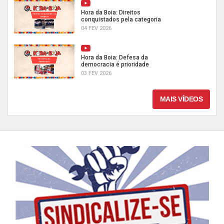
Hora da Boia: Direitos
conquistados pela categoria
04 FEV 2026
Hora da Boia: Defesa da
democracia é prioridade
03 FEV 2026
MAIS VÍDEOS