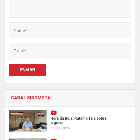
ENVIAR
CANAL SINDMETAL
Hora da Boia: Ratinho fala sobre
a greve...
20 FEV 2026