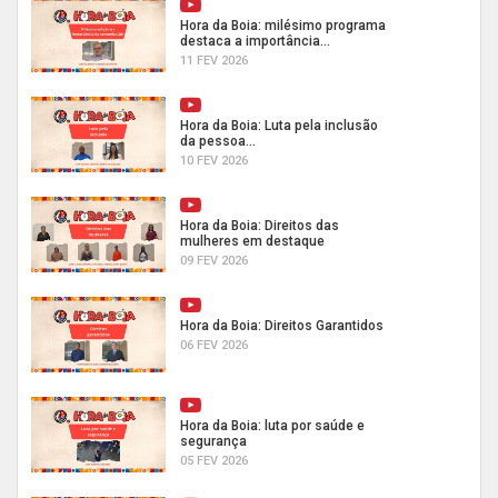
Hora da Boia: milésimo programa
destaca a importância...
11 FEV 2026
Hora da Boia: Luta pela inclusão
da pessoa...
10 FEV 2026
Hora da Boia: Direitos das
mulheres em destaque
09 FEV 2026
Hora da Boia: Direitos Garantidos
06 FEV 2026
Hora da Boia: luta por saúde e
segurança
05 FEV 2026