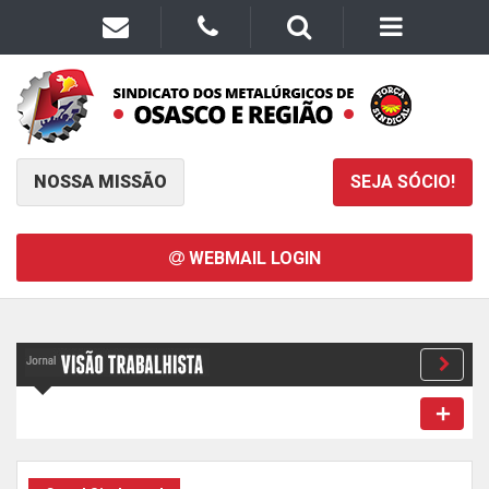
NOSSA MISSÃO
SEJA SÓCIO!
WEBMAIL LOGIN