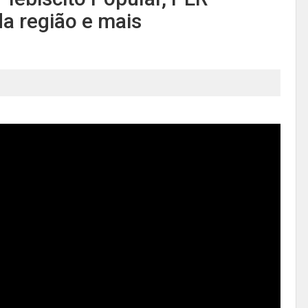
a região e mais