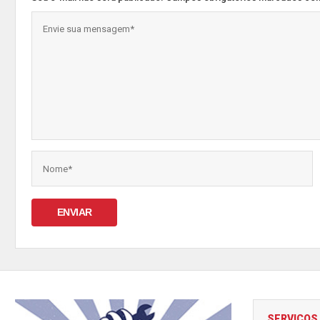
ENVIAR
SERVIÇOS