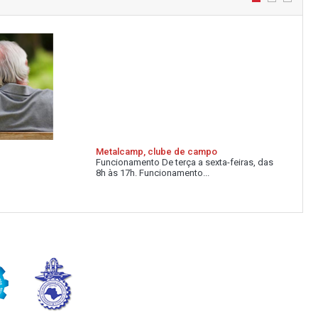
Metalcamp, clube de campo
Funcionamento De terça a sexta-feiras, das
8h às 17h. Funcionamento...