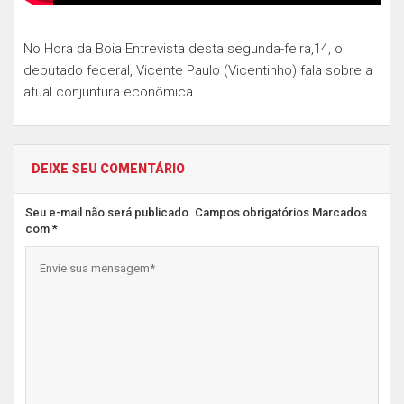
No Hora da Boia Entrevista desta segunda-feira,14, o
deputado federal, Vicente Paulo (Vicentinho) fala sobre a
atual conjuntura econômica.
DEIXE SEU COMENTÁRIO
Seu e-mail não será publicado. Campos obrigatórios Marcados
com *