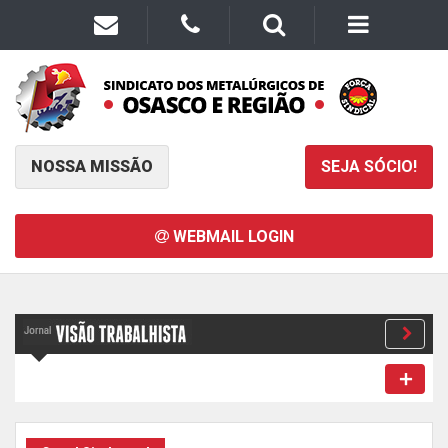
NOSSA MISSÃO
SEJA SÓCIO!
WEBMAIL LOGIN