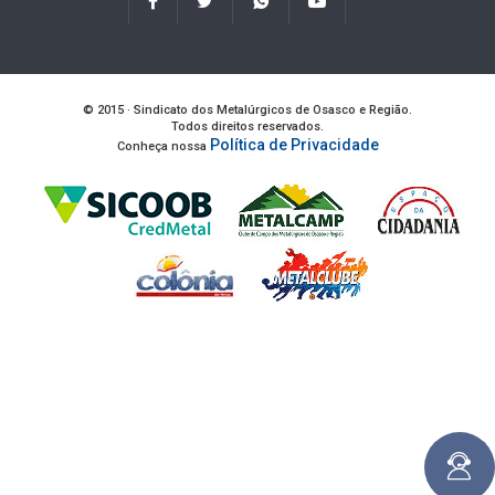
© 2015 · Sindicato dos Metalúrgicos de Osasco e Região.
Todos direitos reservados.
Política de Privacidade
Conheça nossa