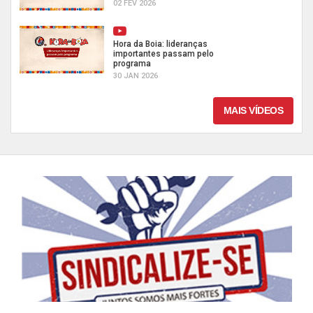
02 FEV 2026
Hora da Boia: lideranças
importantes passam pelo
programa
30 JAN 2026
MAIS VÍDEOS