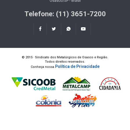
Osasco/SP - Brasil
Telefone: (11) 3651-7200
© 2015 · Sindicato dos Metalúrgicos de Osasco e Região.
Todos direitos reservados.
Política de Privacidade
Conheça nossa