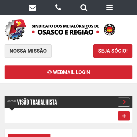
NOSSA MISSÃO
SEJA SÓCIO!
WEBMAIL LOGIN