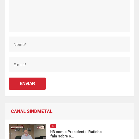
ENVIAR
CANAL SINDMETAL
HB com o Presidente: Ratinho
fala sobre o...