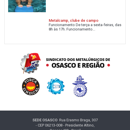
Metalcamp, clube de campo
Funcionamento De terça a sexta-feiras, das
8h às 17h. Funcionamento...
SEDE OSASCO
Rua Erasmo Braga, 307
- CEP 06213-008 - Presidente Altino,