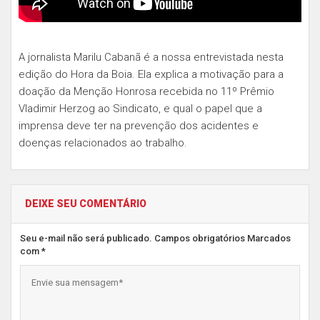
A jornalista Marilu Cabanã é a nossa entrevistada nesta
edição do Hora da Boia. Ela explica a motivação para a
doação da Menção Honrosa recebida no 11º Prêmio
Vladimir Herzog ao Sindicato, e qual o papel que a
imprensa deve ter na prevenção dos acidentes e
doenças relacionados ao trabalho.
DEIXE SEU COMENTÁRIO
Seu e-mail não será publicado. Campos obrigatórios Marcados
com *