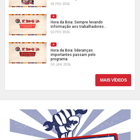
03 FEV 2026
Hora da Boia: Sempre levando
informação aos trabalhadores...
02 FEV 2026
Hora da Boia: lideranças
importantes passam pelo
programa
30 JAN 2026
MAIS VÍDEOS