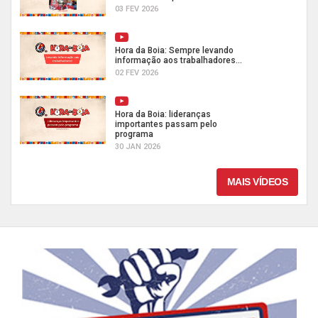
03 FEV 2026
Hora da Boia: Sempre levando
informação aos trabalhadores...
02 FEV 2026
Hora da Boia: lideranças
importantes passam pelo
programa
30 JAN 2026
MAIS VÍDEOS