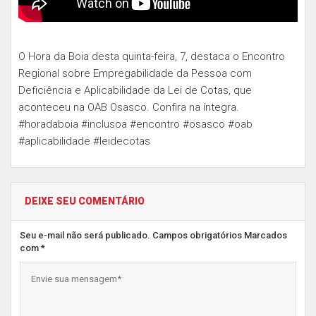
O Hora da Boia desta quinta-feira, 7, destaca o Encontro
Regional sobre Empregabilidade da Pessoa com
Deficiência e Aplicabilidade da Lei de Cotas, que
aconteceu na OAB Osasco. Confira na íntegra.
#horadaboia #inclusoa #encontro #osasco #oab
#aplicabilidade #leidecotas
DEIXE SEU COMENTÁRIO
Seu e-mail não será publicado. Campos obrigatórios Marcados
com *