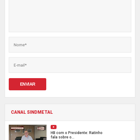
ENVIAR
CANAL SINDMETAL
HB com o Presidente: Ratinho
fala sobre o...