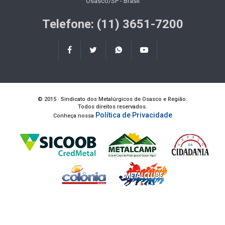
Osasco/SP - Brasil
Telefone: (11) 3651-7200
© 2015 · Sindicato dos Metalúrgicos de Osasco e Região.
Todos direitos reservados.
Política de Privacidade
Conheça nossa