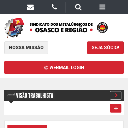
NOSSA MISSÃO
SEJA SÓCIO!
WEBMAIL LOGIN