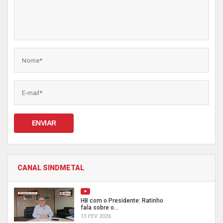
ENVIAR
CANAL SINDMETAL
HB com o Presidente: Ratinho
fala sobre o...
13 FEV 2026