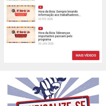
Hora da Boia: Sempre levando
informação aos trabalhadores...
02 FEV 2026
Hora da Boia: lideranças
importantes passam pelo
programa
30 JAN 2026
MAIS VÍDEOS