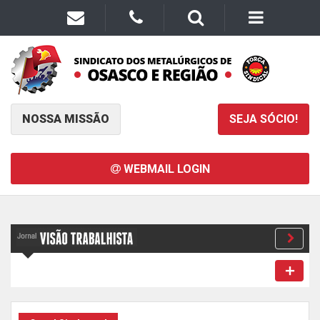
NOSSA MISSÃO
SEJA SÓCIO!
WEBMAIL LOGIN