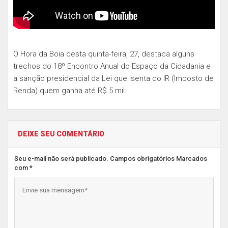
O Hora da Boia desta quinta-feira, 27, destaca alguns
trechos do 18º Encontro Anual do Espaço da Cidadania e
a sanção presidencial da Lei que isenta do IR (Imposto de
Renda) quem ganha até R$ 5 mil.
DEIXE SEU COMENTÁRIO
Seu e-mail não será publicado. Campos obrigatórios Marcados
com *