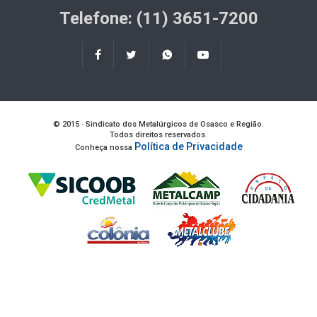
Telefone: (11) 3651-7200
© 2015 · Sindicato dos Metalúrgicos de Osasco e Região.
Todos direitos reservados.
Política de Privacidade
Conheça nossa