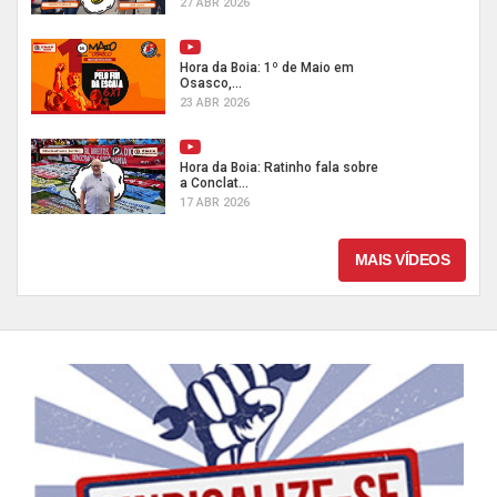
27 ABR 2026
Hora da Boia: 1º de Maio em
Osasco,...
23 ABR 2026
Hora da Boia: Ratinho fala sobre
a Conclat...
17 ABR 2026
MAIS VÍDEOS