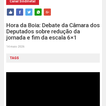
Canal Sindmetal
Hora da Boia: Debate da Câmara dos
Deputados sobre redução da
jornada e fim da escala 6×1
14 maio 2026
TAGS