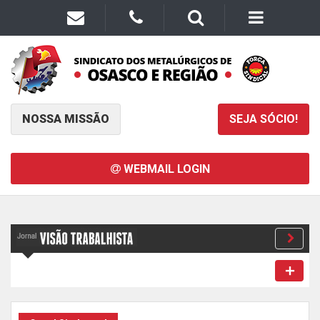
NOSSA MISSÃO
SEJA SÓCIO!
WEBMAIL LOGIN