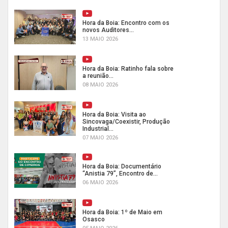
Hora da Boia: Encontro com os
novos Auditores...
13 MAIO 2026
Hora da Boia: Ratinho fala sobre
a reunião...
08 MAIO 2026
Hora da Boia: Visita ao
Sincovaga/Coexistir, Produção
Industrial...
07 MAIO 2026
Hora da Boia: Documentário
“Anistia 79”, Encontro de...
06 MAIO 2026
Hora da Boia: 1º de Maio em
Osasco