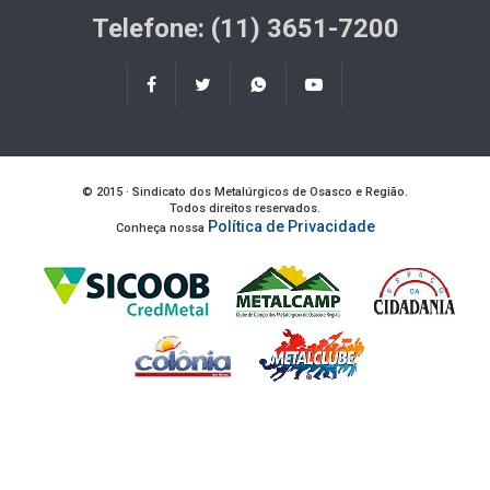
Telefone: (11) 3651-7200
© 2015 · Sindicato dos Metalúrgicos de Osasco e Região.
Todos direitos reservados.
Política de Privacidade
Conheça nossa