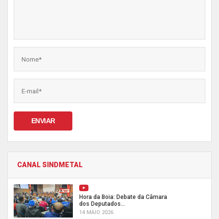
ENVIAR
CANAL SINDMETAL
Hora da Boia: Debate da Câmara
dos Deputados...
14 MAIO 2026