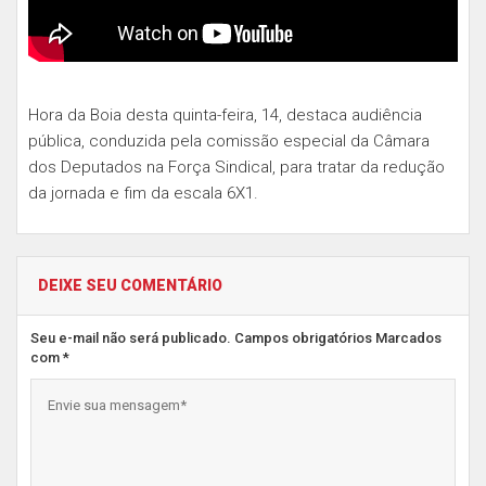
Hora da Boia desta quinta-feira, 14, destaca audiência
pública, conduzida pela comissão especial da Câmara
dos Deputados na Força Sindical, para tratar da redução
da jornada e fim da escala 6X1.
DEIXE SEU COMENTÁRIO
Seu e-mail não será publicado. Campos obrigatórios Marcados
com *