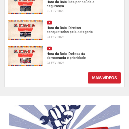
Hora da Boia: luta por saúde e
segurança
05 FEV 2026
Hora da Boia: Direitos
conquistados pela categoria
04 FEV 2026
Hora da Boia: Defesa da
democracia é prioridade
03 FEV 2026
MAIS VÍDEOS