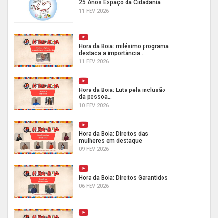
25 Anos Espaço da Cidadania
11 FEV 2026
Hora da Boia: milésimo programa
destaca a importância...
11 FEV 2026
Hora da Boia: Luta pela inclusão
da pessoa...
10 FEV 2026
Hora da Boia: Direitos das
mulheres em destaque
09 FEV 2026
Hora da Boia: Direitos Garantidos
06 FEV 2026