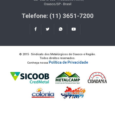
Osasco/SP - Brasil
Telefone: (11) 3651-7200
© 2015 · Sindicato dos Metalúrgicos de Osasco e Região.
Todos direitos reservados.
Política de Privacidade
Conheça nossa