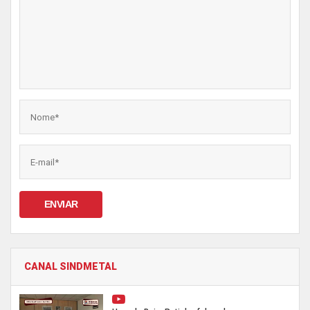
ENVIAR
CANAL SINDMETAL