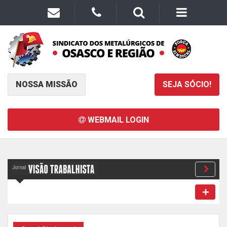
NOSSA MISSÃO
SEJA SÓCIO!
WEBMAIL LOGIN