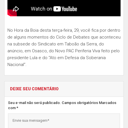
No Hora da Boia desta terça-feira, 29, você fica por dentro
de alguns momentos do Ciclo de Debates que aconteceu
na subsede do Sindicato em Taboão da Serra, do
anúncio, em Osasco, do Novo PAC Periferia Viva feito pelo
presidente Lula e do “Ato em Defesa da Soberania
Nacional”.
DEIXE SEU COMENTÁRIO
Seu e-mail não será publicado. Campos obrigatórios Marcados
com *