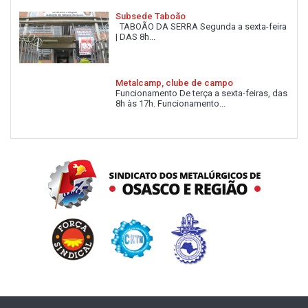
Subsede Taboão
TABOÃO DA SERRA Segunda a sexta-feira
| DAS 8h...
Metalcamp, clube de campo
Funcionamento De terça a sexta-feiras, das
8h às 17h. Funcionamento...