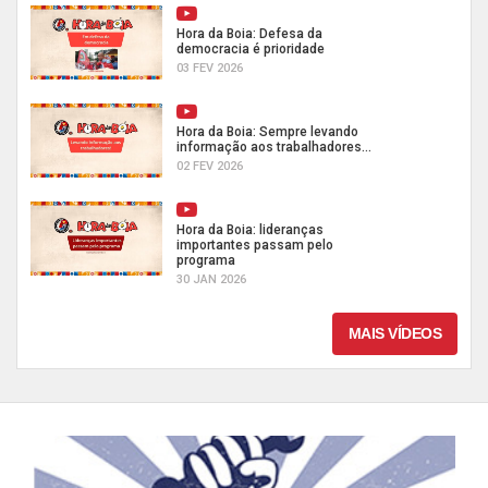
Hora da Boia: Defesa da
democracia é prioridade
03 FEV 2026
Hora da Boia: Sempre levando
informação aos trabalhadores...
02 FEV 2026
Hora da Boia: lideranças
importantes passam pelo
programa
30 JAN 2026
MAIS VÍDEOS