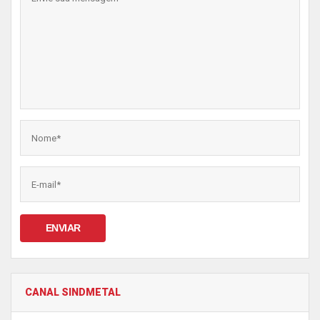
ENVIAR
CANAL SINDMETAL