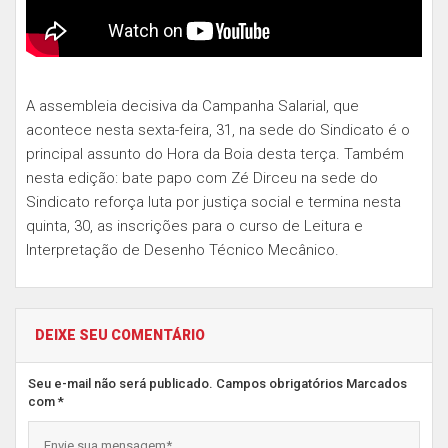
A assembleia decisiva da Campanha Salarial, que
acontece nesta sexta-feira, 31, na sede do Sindicato é o
principal assunto do Hora da Boia desta terça. Também
nesta edição: bate papo com Zé Dirceu na sede do
Sindicato reforça luta por justiça social e termina nesta
quinta, 30, as inscrições para o curso de Leitura e
Interpretação de Desenho Técnico Mecânico.
DEIXE SEU COMENTÁRIO
Seu e-mail não será publicado. Campos obrigatórios Marcados
com *