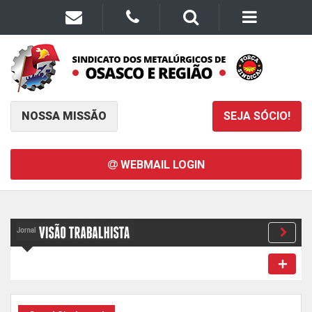
NOSSA MISSÃO
SEJA SÓCIO!
WEBMAIL LOGIN