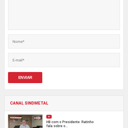
ENVIAR
CANAL SINDMETAL
HB com o Presidente: Ratinho
fala sobre o...