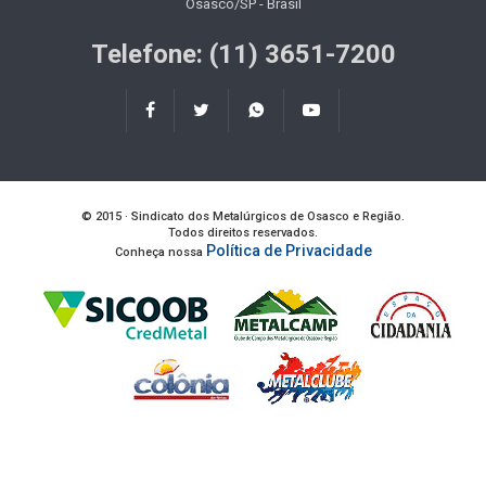
Osasco/SP - Brasil
Telefone: (11) 3651-7200
© 2015 · Sindicato dos Metalúrgicos de Osasco e Região.
Todos direitos reservados.
Política de Privacidade
Conheça nossa