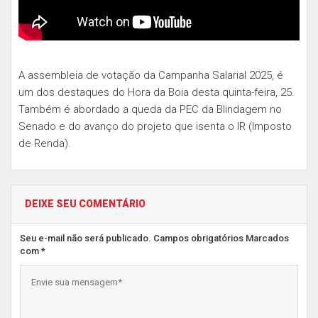
A assembleia de votação da Campanha Salarial 2025, é
um dos destaques do Hora da Boia desta quinta-feira, 25.
Também é abordado a queda da PEC da Blindagem no
Senado e do avanço do projeto que isenta o IR (Imposto
de Renda).
DEIXE SEU COMENTÁRIO
Seu e-mail não será publicado. Campos obrigatórios Marcados
com *