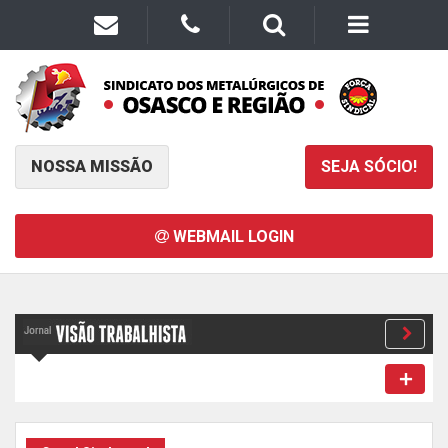
NOSSA MISSÃO
SEJA SÓCIO!
WEBMAIL LOGIN