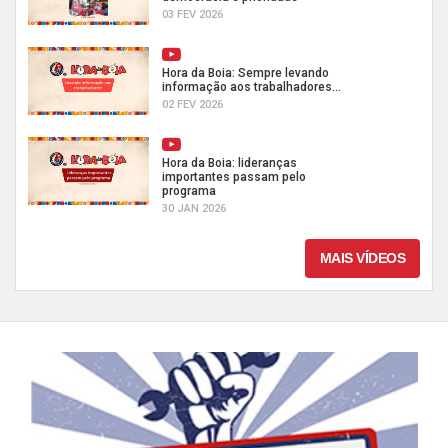
03 FEV 2026
Hora da Boia: Sempre levando
informação aos trabalhadores...
02 FEV 2026
Hora da Boia: lideranças
importantes passam pelo
programa
30 JAN 2026
MAIS VÍDEOS