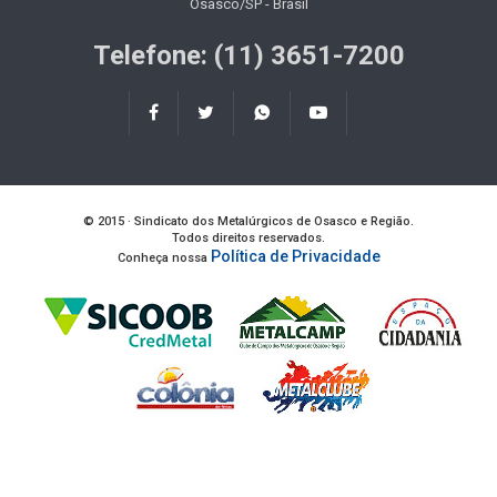
Osasco/SP - Brasil
Telefone: (11) 3651-7200
© 2015 · Sindicato dos Metalúrgicos de Osasco e Região.
Todos direitos reservados.
Política de Privacidade
Conheça nossa