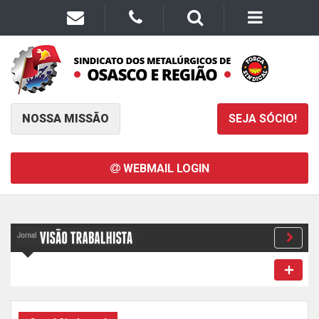
NOSSA MISSÃO
SEJA SÓCIO!
WEBMAIL LOGIN