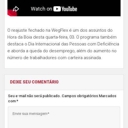
O reajuste fechado na WegFlex é um dos assuntos do
Hora da Boia desta quarta-feira, 03. O programa também
destaca o Dia Internacional das Pessoas com Deficiência
e aborda a queda do desemprego, além do aumento no
número de trabalhadores com carteira assinada.
DEIXE SEU COMENTÁRIO
Seu e-mail não será publicado. Campos obrigatórios Marcados
com *