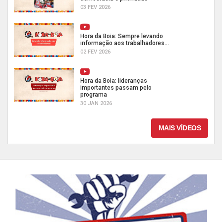
03 FEV 2026
Hora da Boia: Sempre levando
informação aos trabalhadores...
02 FEV 2026
Hora da Boia: lideranças
importantes passam pelo
programa
30 JAN 2026
MAIS VÍDEOS