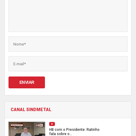
ENVIAR
CANAL SINDMETAL
HB com o Presidente: Ratinho
fala sobre o...