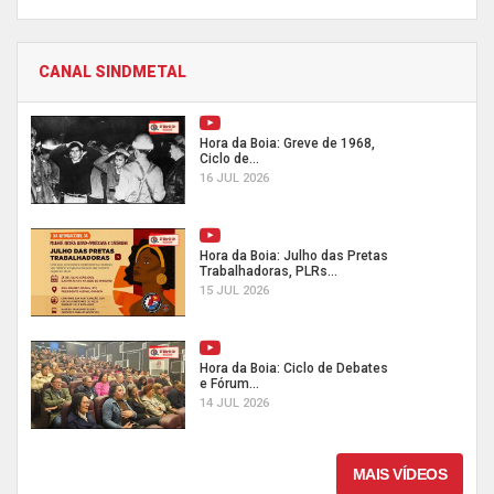
CANAL SINDMETAL
Hora da Boia: Greve de 1968,
Ciclo de...
16 JUL 2026
Hora da Boia: Julho das Pretas
Trabalhadoras, PLRs...
15 JUL 2026
Hora da Boia: Ciclo de Debates
e Fórum...
14 JUL 2026
MAIS VÍDEOS