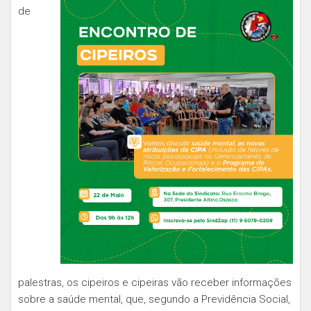
de
palestras, os cipeiros e cipeiras vão receber informações
sobre a saúde mental, que, segundo
a Previdência Social,