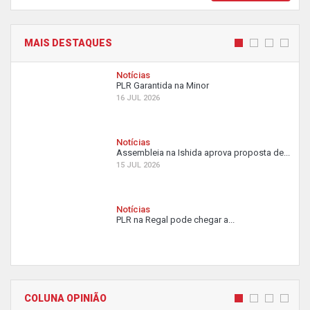
MAIS DESTAQUES
Notícias
PLR Garantida na Minor
16 JUL 2026
Notícias
Assembleia na Ishida aprova proposta de...
15 JUL 2026
Notícias
PLR na Regal pode chegar a...
COLUNA OPINIÃO