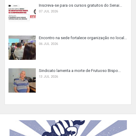
Inscreva-se para os cursos gratuitos do Senai...
07 JUL 2026
Encontro na sede fortalece organização no local...
06 JUL 2026
Sindicato lamenta a morte de Frutuoso Bispo...
13 JUL 2026