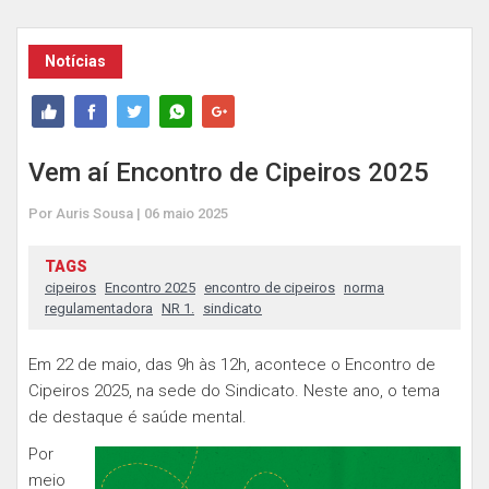
Notícias
Vem aí Encontro de Cipeiros 2025
Por Auris Sousa | 06 maio 2025
TAGS
cipeiros
Encontro 2025
encontro de cipeiros
norma
regulamentadora
NR 1.
sindicato
Em 22 de maio, das 9h às 12h, acontece o Encontro de
Cipeiros 2025, na sede do Sindicato. Neste ano, o tema
de destaque é saúde mental.
Por
meio