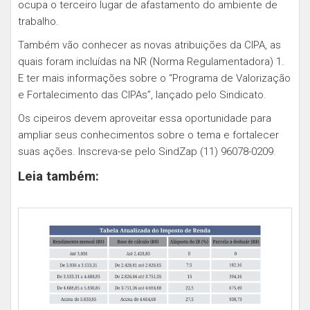
ocupa o terceiro lugar de afastamento do ambiente de
trabalho.
Também vão conhecer as novas atribuições da CIPA, as
quais foram incluídas na NR (Norma Regulamentadora) 1.
E ter mais informações sobre o “Programa de Valorização
e Fortalecimento das CIPAs”, lançado pelo Sindicato.
Os cipeiros devem aproveitar essa oportunidade para
ampliar seus conhecimentos sobre o tema e fortalecer
suas ações. Inscreva-se pelo SindZap (11) 96078-0209.
Leia também: