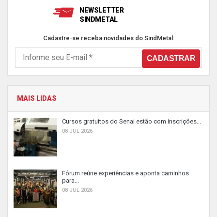
NEWSLETTER
SINDMETAL
Cadastre-se receba novidades do SindMetal:
MAIS LIDAS
Cursos gratuitos do Senai estão com inscrições...
08 JUL 2026
Fórum reúne experiências e aponta caminhos
para...
08 JUL 2026