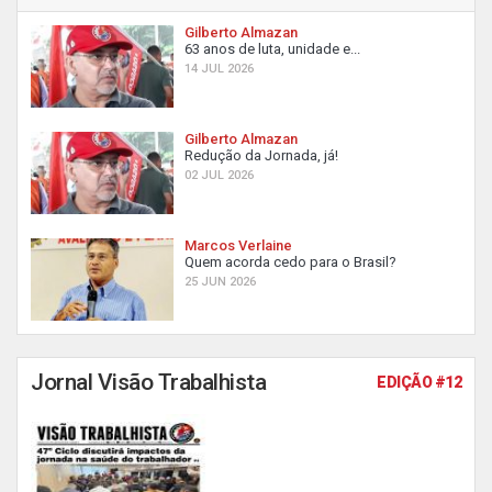
Gilberto Almazan
63 anos de luta, unidade e...
14 JUL 2026
Gilberto Almazan
Redução da Jornada, já!
02 JUL 2026
Marcos Verlaine
Quem acorda cedo para o Brasil?
25 JUN 2026
Jornal Visão Trabalhista
EDIÇÃO #12