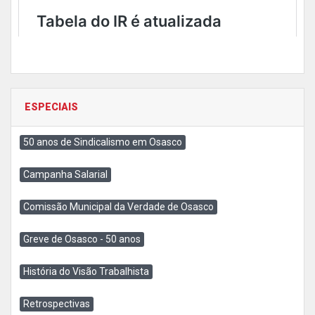
ESPECIAIS
50 anos de Sindicalismo em Osasco
Campanha Salarial
Comissão Municipal da Verdade de Osasco
Greve de Osasco - 50 anos
História do Visão Trabalhista
Retrospectivas