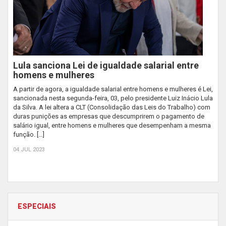
Lula sanciona Lei de igualdade salarial entre
homens e mulheres
A partir de agora, a igualdade salarial entre homens e mulheres é Lei,
sancionada nesta segunda-feira, 03, pelo presidente Luiz Inácio Lula
da Silva. A lei altera a CLT (Consolidação das Leis do Trabalho) com
duras punições as empresas que descumprirem o pagamento de
salário igual, entre homens e mulheres que desempenham a mesma
função. […]
04 JUL 2023
ESPECIAIS