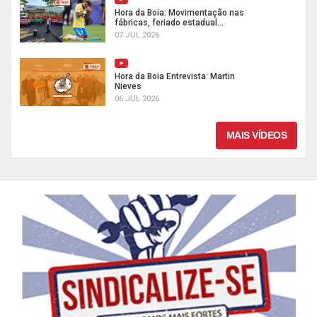
Hora da Boia: Movimentação nas
fábricas, feriado estadual...
07 JUL 2026
Hora da Boia Entrevista: Martin
Nieves
06 JUL 2026
MAIS VÍDEOS