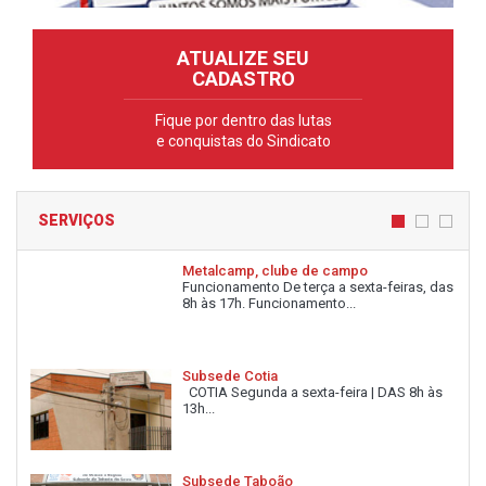
ATUALIZE SEU
CADASTRO
Fique por dentro das lutas
e conquistas do Sindicato
SERVIÇOS
Metalcamp, clube de campo
Funcionamento De terça a sexta-feiras, das
8h às 17h. Funcionamento...
Subsede Cotia
COTIA Segunda a sexta-feira | DAS 8h às
13h...
Subsede Taboão