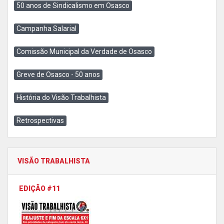
50 anos de Sindicalismo em Osasco
Campanha Salarial
Comissão Municipal da Verdade de Osasco
Greve de Osasco - 50 anos
História do Visão Trabalhista
Retrospectivas
VISÃO TRABALHISTA
EDIÇÃO #11