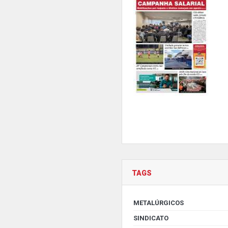
TAGS
METALÚRGICOS
SINDICATO