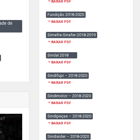
BAIXAR PDF
Fundição 2018-2020
BAIXAR PDF
ade de
Simefre-Sinafer-2018-2019
BAIXAR PDF
Sindal 2018
BAIXAR PDF
Sindifupi – 2018-2020
BAIXAR PDF
Sindimotor – 2018-2020
BAIXAR PDF
Sindipeças – 2018-2020
BAIXAR PDF
Sindisider – 2018-2020