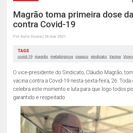
Magrão toma primeira dose da
contra Covid-19
Por Auris Sousa | 26 mar 2021
TAGS
covid-19
magrão
metalúrgicos
osasco
sindicato
Vacina
Vice-
O vice-presidente do Sindicato, Cláudio Magrão, to
vacina contra a Covid-19 nesta sexta-feira, 26. Toda 
celebra este momento e luta para que logo todos po
garantido e respeitado