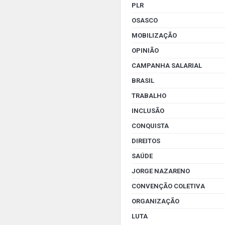
PLR
OSASCO
MOBILIZAÇÃO
OPINIÃO
CAMPANHA SALARIAL
BRASIL
TRABALHO
INCLUSÃO
CONQUISTA
DIREITOS
SAÚDE
JORGE NAZARENO
CONVENÇÃO COLETIVA
ORGANIZAÇÃO
LUTA