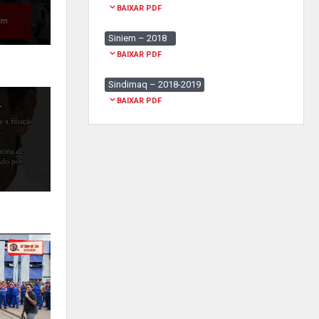
BAIXAR PDF
Siniem – 2018
BAIXAR PDF
Sindimaq – 2018-2019
BAIXAR PDF