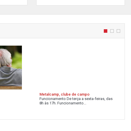
Metalcamp, clube de campo
Funcionamento De terça a sexta-feiras, das
8h às 17h. Funcionamento...