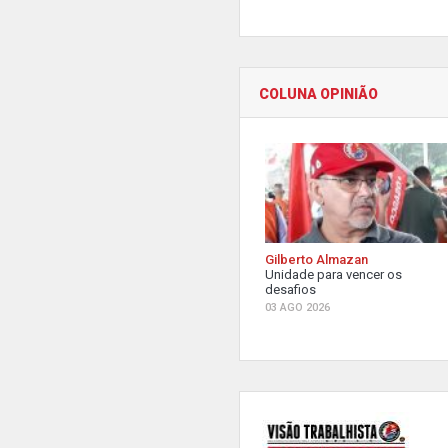
COLUNA OPINIÃO
Gilberto Almazan
Unidade para vencer os
desafios
03 AGO 2026