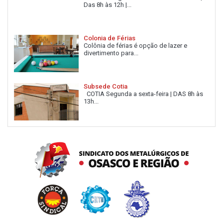
Das 8h às 12h |...
Colonia de Férias
Colônia de férias é opção de lazer e
divertimento para...
Subsede Cotia
COTIA Segunda a sexta-feira | DAS 8h às
13h...