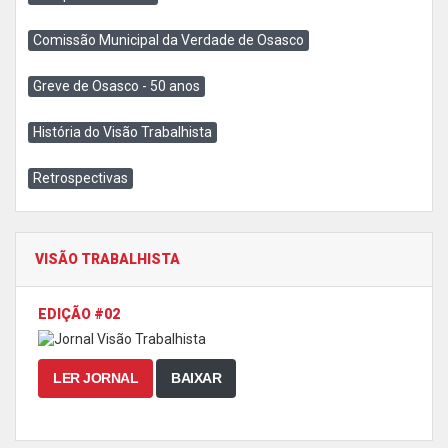
Comissão Municipal da Verdade de Osasco
Greve de Osasco - 50 anos
História do Visão Trabalhista
Retrospectivas
VISÃO TRABALHISTA
EDIÇÃO #02
LER JORNAL
BAIXAR