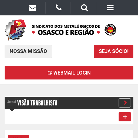
NOSSA MISSÃO
SEJA SÓCIO!
WEBMAIL LOGIN