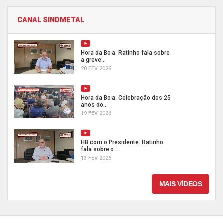
CANAL SINDMETAL
Hora da Boia: Ratinho fala sobre
a greve...
20 FEV 2026
Hora da Boia: Celebração dos 25
anos do...
19 FEV 2026
HB com o Presidente: Ratinho
fala sobre o...
13 FEV 2026
MAIS VÍDEOS