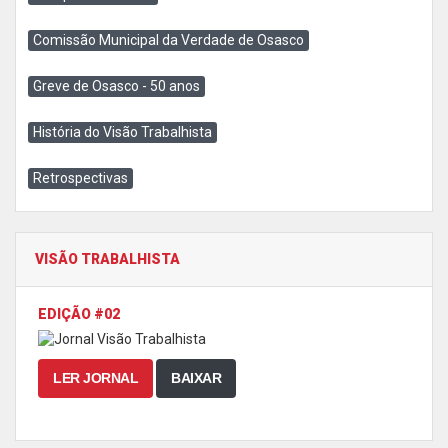
Comissão Municipal da Verdade de Osasco
Greve de Osasco - 50 anos
História do Visão Trabalhista
Retrospectivas
VISÃO TRABALHISTA
EDIÇÃO #02
LER JORNAL
BAIXAR