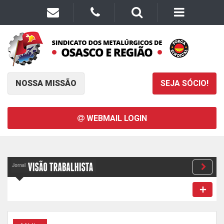
NOSSA MISSÃO
SEJA SÓCIO!
WEBMAIL LOGIN