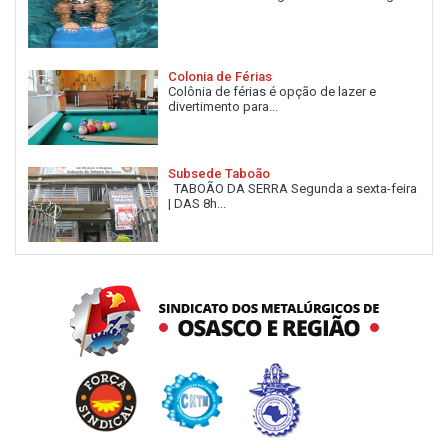
Colonia de Férias
Colônia de férias é opção de lazer e
divertimento para...
Subsede Taboão
TABOÃO DA SERRA Segunda a sexta-feira
| DAS 8h...