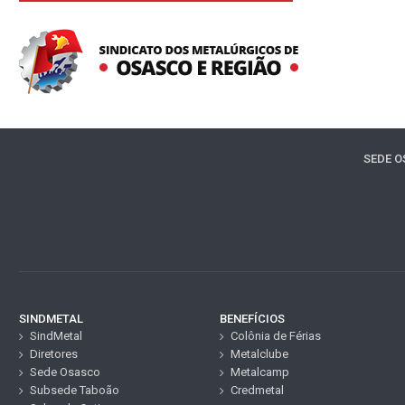
SEDE 
SINDMETAL
BENEFÍCIOS
SindMetal
Colônia de Férias
Diretores
Metalclube
Sede Osasco
Metalcamp
Subsede Taboão
Credmetal