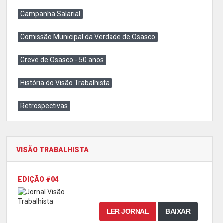
Campanha Salarial
Comissão Municipal da Verdade de Osasco
Greve de Osasco - 50 anos
História do Visão Trabalhista
Retrospectivas
VISÃO TRABALHISTA
EDIÇÃO #04
LER JORNAL
BAIXAR