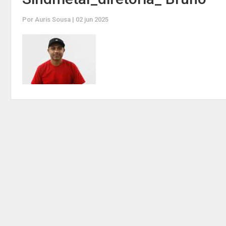
Por Auris Sousa | 02 jun 2025