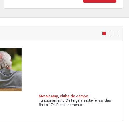
Metalcamp, clube de campo
Funcionamento De terça a sexta-feiras, das
8h às 17h. Funcionamento...