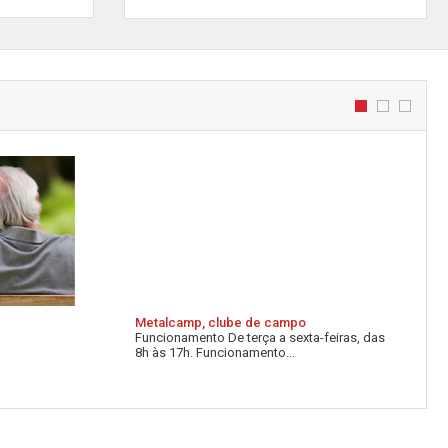
Metalcamp, clube de campo
Funcionamento De terça a sexta-feiras, das
8h às 17h. Funcionamento...