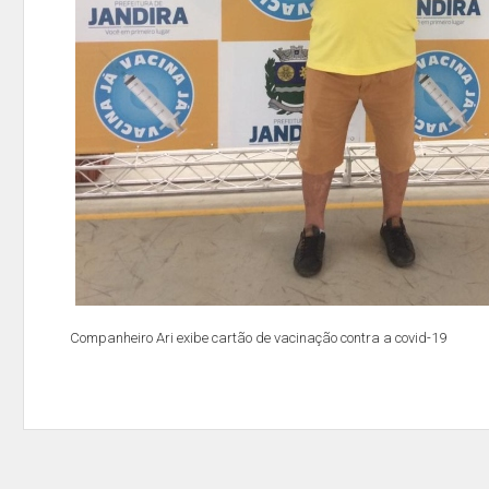
Companheiro Ari exibe cartão de vacinação contra a covid-19