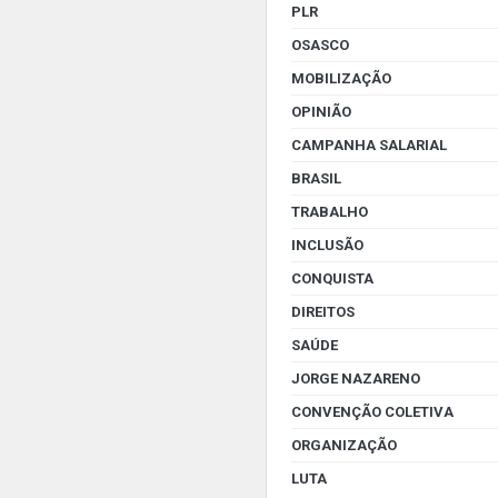
PLR
OSASCO
MOBILIZAÇÃO
OPINIÃO
CAMPANHA SALARIAL
BRASIL
TRABALHO
INCLUSÃO
CONQUISTA
DIREITOS
SAÚDE
JORGE NAZARENO
CONVENÇÃO COLETIVA
ORGANIZAÇÃO
LUTA