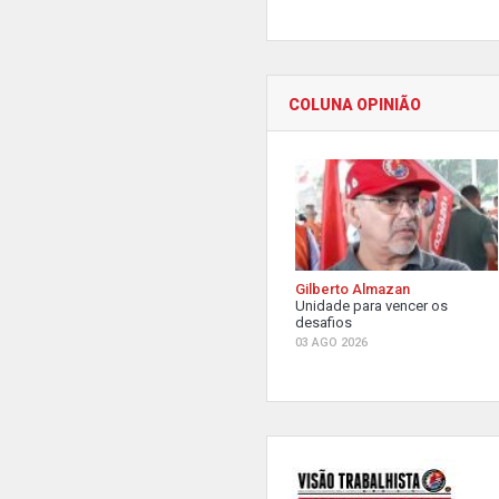
COLUNA OPINIÃO
Gilberto Almazan
Unidade para vencer os
desafios
03 AGO 2026