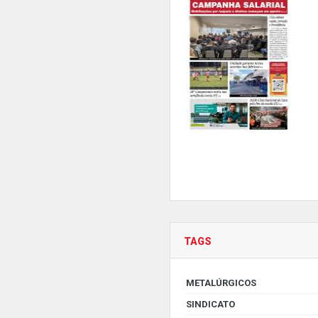
TAGS
METALÚRGICOS
SINDICATO