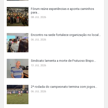
Fórum reúne experiências e aponta caminhos
para...
08 JUL 2026
Encontro na sede fortalece organização no local...
06 JUL 2026
Sindicato lamenta a morte de Frutuoso Bispo...
13 JUL 2026
2ª rodada do campeonato termina com jogos...
06 JUL 2026