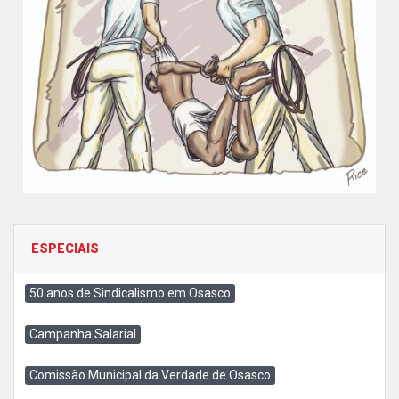
ESPECIAIS
50 anos de Sindicalismo em Osasco
Campanha Salarial
Comissão Municipal da Verdade de Osasco