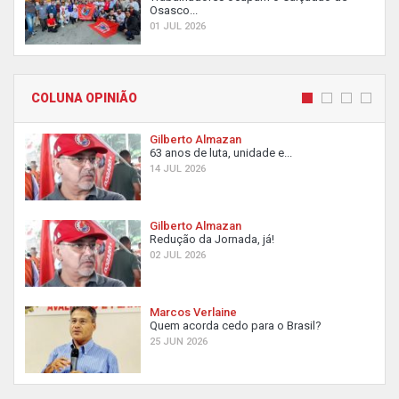
Osasco...
01 JUL 2026
COLUNA OPINIÃO
Gilberto Almazan
63 anos de luta, unidade e...
14 JUL 2026
Gilberto Almazan
Redução da Jornada, já!
02 JUL 2026
Marcos Verlaine
Quem acorda cedo para o Brasil?
25 JUN 2026