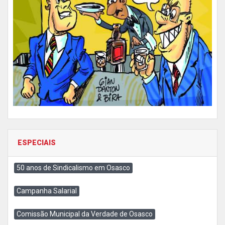
ESPECIAIS
50 anos de Sindicalismo em Osasco
Campanha Salarial
Comissão Municipal da Verdade de Osasco