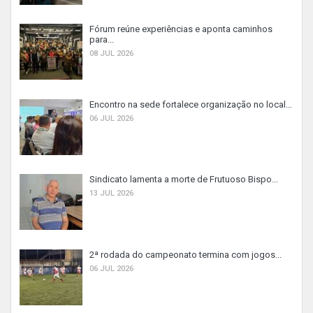
Fórum reúne experiências e aponta caminhos
para...
08 JUL 2026
Encontro na sede fortalece organização no local...
06 JUL 2026
Sindicato lamenta a morte de Frutuoso Bispo...
13 JUL 2026
2ª rodada do campeonato termina com jogos...
06 JUL 2026