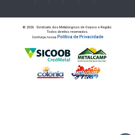
© 2026 · Sindicato dos Metalúrgicos de Osasco e Região.
Todos direitos reservados.
Política de Privacidade
Conheça nossa