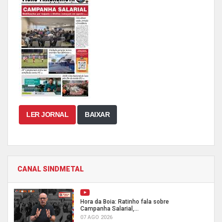
LER JORNAL
BAIXAR
CANAL SINDMETAL
Hora da Boia: Ratinho fala sobre
Campanha Salarial,...
07 AGO 2026