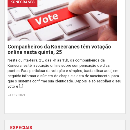
KONECRANES
Companheiros da Konecranes têm votação
online nesta quinta, 25
Nesta quinta-feira, 25, das 7h às 15h, os companheiros da
Konecranes têm votação online sobre compensação de dias
pontes. Para participar da votação é simples, basta clicar aqui, em
seguida informar o número de chapa e a data de nascimento, para
que o sistema confirme sua identidade. Depois, é só escolher o seu
voto e […]
24 FEV 2021
ESPECIAIS