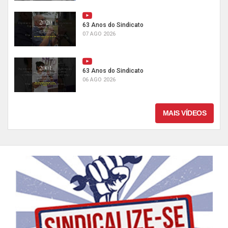
63 Anos do Sindicato
07 AGO 2026
63 Anos do Sindicato
06 AGO 2026
MAIS VÍDEOS