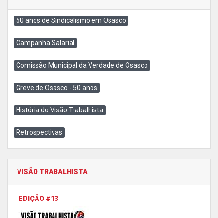
50 anos de Sindicalismo em Osasco
Campanha Salarial
Comissão Municipal da Verdade de Osasco
Greve de Osasco - 50 anos
História do Visão Trabalhista
Retrospectivas
VISÃO TRABALHISTA
EDIÇÃO #13