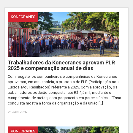
KONECRANES
Trabalhadores da Konecranes aprovam PLR
2025 e compensação anual de dias
Com resgate, os companheiros e companheiras da Konecranes
aprovaram, em assembleia, a proposta de PLR (Participação nos
Lucros e/ou Resultados) referente a 2025. Com a aprovação, os
trabalhadores poderão conquistar até R$ 4,5 mil, mediante o
cumprimento de metas, com pagamento em parcela única. “Essa
conquista mostra a força da organização e da união […]
28 JAN 2026
KONECRANES