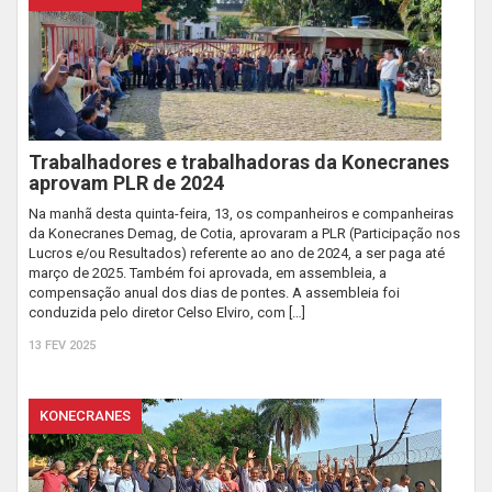
Trabalhadores e trabalhadoras da Konecranes
aprovam PLR de 2024
Na manhã desta quinta-feira, 13, os companheiros e companheiras
da Konecranes Demag, de Cotia, aprovaram a PLR (Participação nos
Lucros e/ou Resultados) referente ao ano de 2024, a ser paga até
março de 2025. Também foi aprovada, em assembleia, a
compensação anual dos dias de pontes. A assembleia foi
conduzida pelo diretor Celso Elviro, com […]
13 FEV 2025
KONECRANES